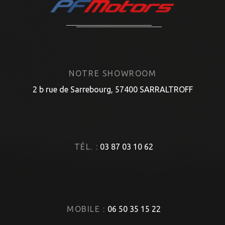
NOTRE SHOWROOM
2 b rue de Sarrebourg, 57400 SARRALTROFF
TÉL. :
03 87 03 10 62
MOBILE :
06 50 35 15 22