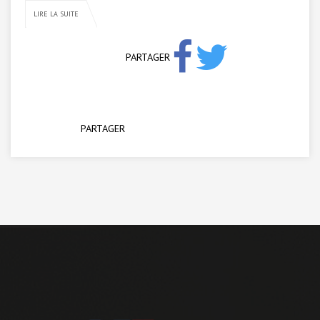
LIRE LA SUITE
PARTAGER
PARTAGER