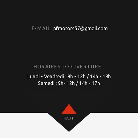
E-MAIL:
pfmotors57@gmail.com
HORAIRES D'OUVERTURE :
Lundi - Vendredi : 9h - 12h / 14h - 18h
Samedi : 9h- 12h / 14h - 17h
HAUT