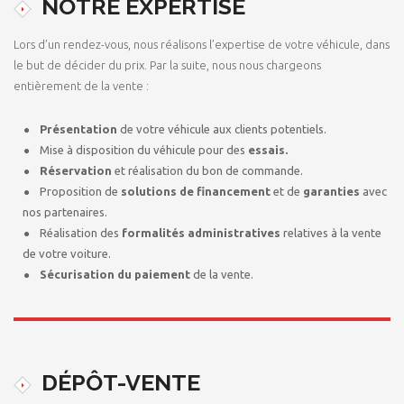
NOTRE EXPERTISE
Lors d’un rendez-vous, nous réalisons l’expertise de votre véhicule, dans
le but de décider du prix. Par la suite, nous nous chargeons
entièrement de la vente :
Présentation
de votre véhicule aux clients potentiels.
Mise à disposition du véhicule pour des
essais.
Réservation
et réalisation du bon de commande.
Proposition de
solutions de financement
et de
garanties
avec
nos partenaires.
Réalisation des
formalités administratives
relatives à la vente
de votre voiture.
Sécurisation du paiement
de la vente.
DÉPÔT-VENTE