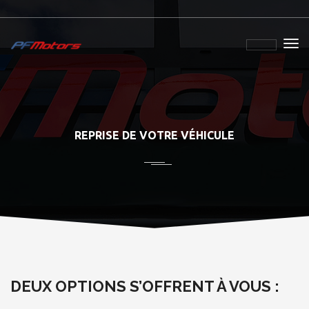
REPRISE DE VOTRE VÉHICULE
DEUX OPTIONS S’OFFRENT À VOUS :