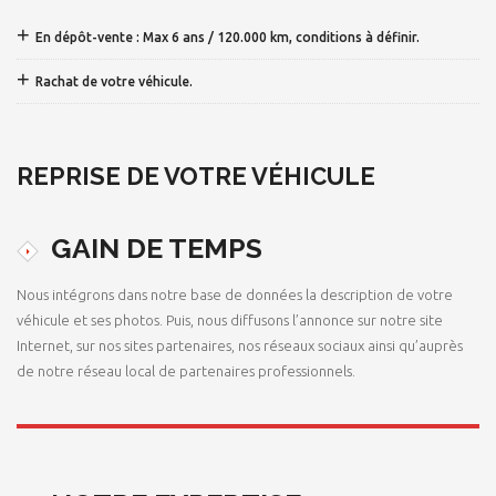
+
En dépôt-vente : Max 6 ans / 120.000 km, conditions à définir.
+
Rachat de votre véhicule.
REPRISE DE VOTRE VÉHICULE
GAIN DE TEMPS
Nous intégrons dans notre base de données la description de votre
véhicule et ses photos. Puis, nous diffusons l’annonce sur notre site
Internet, sur nos sites partenaires, nos réseaux sociaux ainsi qu’auprès
de notre réseau local de partenaires professionnels.