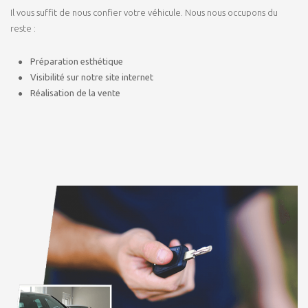
Il vous suffit de nous confier votre véhicule. Nous nous occupons du
reste :
Préparation esthétique
Visibilité sur notre site internet
Réalisation de la vente