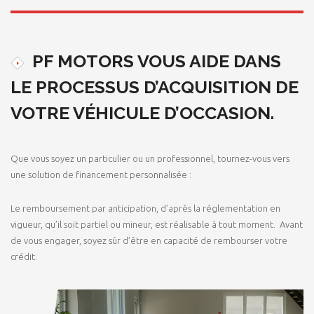
PF MOTORS VOUS AIDE DANS
LE PROCESSUS D’ACQUISITION DE
VOTRE VÉHICULE D’OCCASION.
Que vous soyez un particulier ou un professionnel, tournez-vous vers
une solution de financement personnalisée :
Le remboursement par anticipation, d’après la réglementation en
vigueur, qu’il soit partiel ou mineur, est réalisable à tout moment. Avant
de vous engager, soyez sûr d’être en capacité de rembourser votre
crédit.