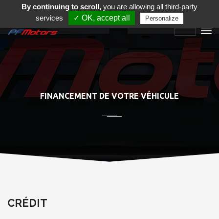
By continuing to scroll,
you are allowing all third-party
services
✓ OK, accept all
Personalize
FINANCEMENT DE VOTRE VÉHICULE
CRÉDIT