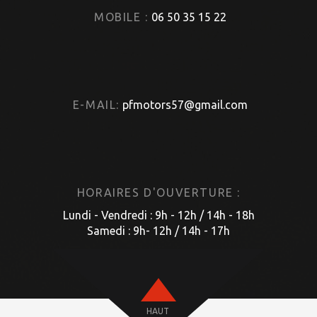
MOBILE :
06 50 35 15 22
E-MAIL:
pfmotors57@gmail.com
HORAIRES D'OUVERTURE :
Lundi - Vendredi : 9h - 12h / 14h - 18h
Samedi : 9h- 12h / 14h - 17h
HAUT