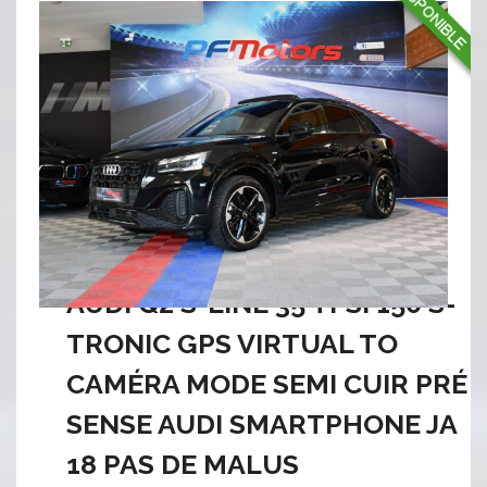
AUDI Q2 S-LINE 35 TFSI 150 S-
TRONIC GPS VIRTUAL TO
CAMÉRA MODE SEMI CUIR PRÉ
SENSE AUDI SMARTPHONE JA
18 PAS DE MALUS