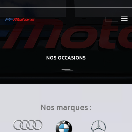
NOS OCCASIONS
Nos marques :