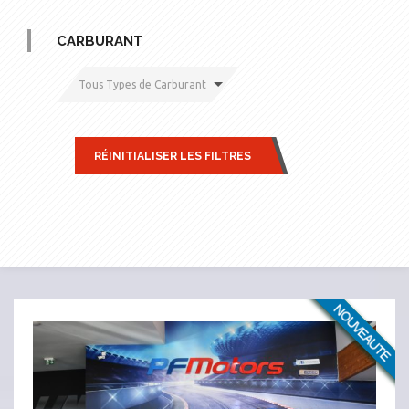
CARBURANT
Tous Types de Carburant
RÉINITIALISER LES FILTRES