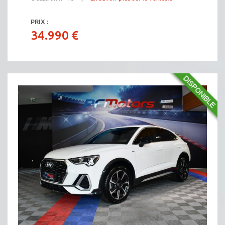
PRIX :
34.990 €