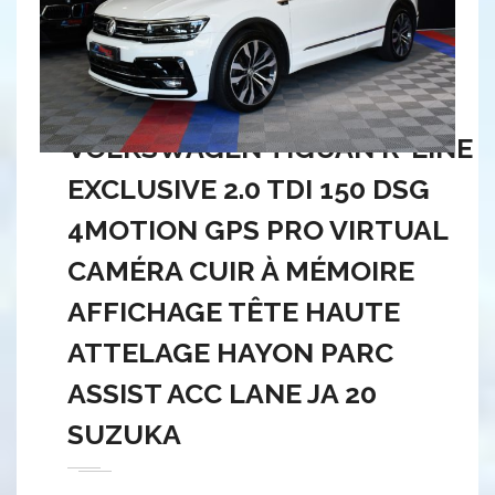
VOLKSWAGEN TIGUAN R-LINE
EXCLUSIVE 2.0 TDI 150 DSG
4MOTION GPS PRO VIRTUAL
CAMÉRA CUIR À MÉMOIRE
AFFICHAGE TÊTE HAUTE
ATTELAGE HAYON PARC
ASSIST ACC LANE JA 20
SUZUKA