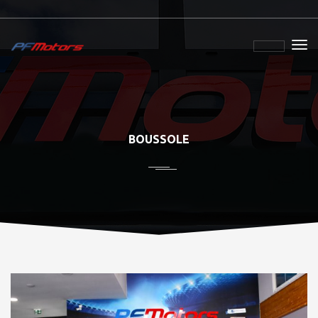
BOUSSOLE