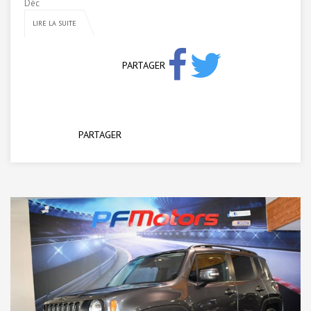
Déc
LIRE LA SUITE
PARTAGER
PARTAGER