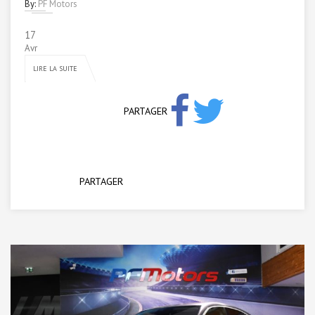
By:
PF Motors
17
Avr
LIRE LA SUITE
PARTAGER
PARTAGER