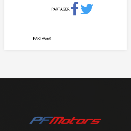
PARTAGER
PARTAGER