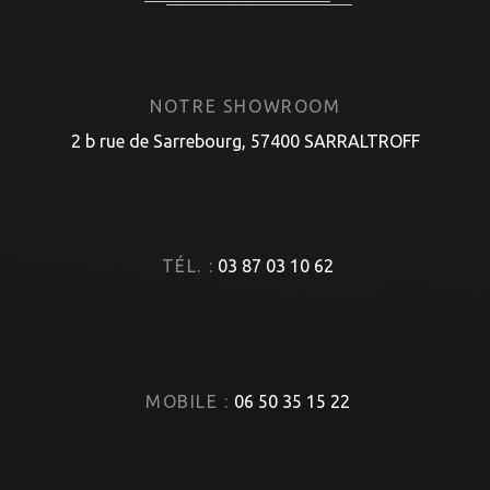
NOTRE SHOWROOM
2 b rue de Sarrebourg, 57400 SARRALTROFF
TÉL. :
03 87 03 10 62
MOBILE :
06 50 35 15 22