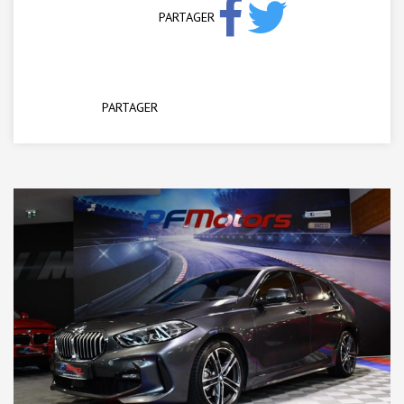
PARTAGER
PARTAGER