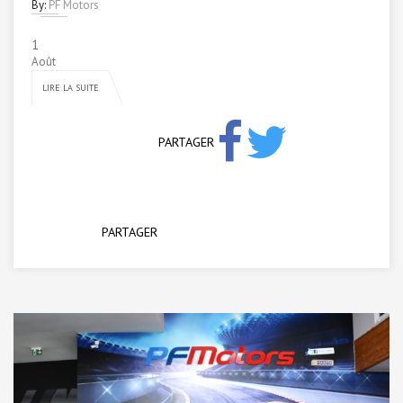
By:
PF Motors
1
Août
LIRE LA SUITE
PARTAGER
PARTAGER