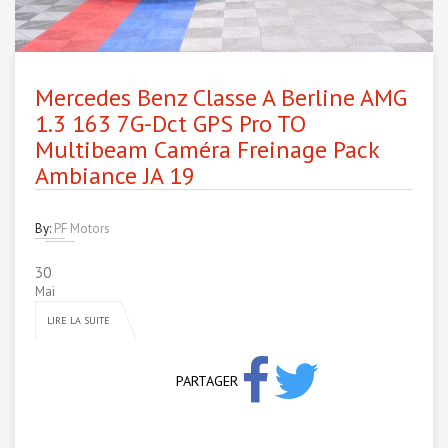
Mercedes Benz Classe A Berline AMG
1.3 163 7G-Dct GPS Pro TO
Multibeam Caméra Freinage Pack
Ambiance JA 19
By:
PF Motors
30
Mai
LIRE LA SUITE
PARTAGER