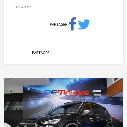
LIRE LA SUITE
PARTAGER
PARTAGER