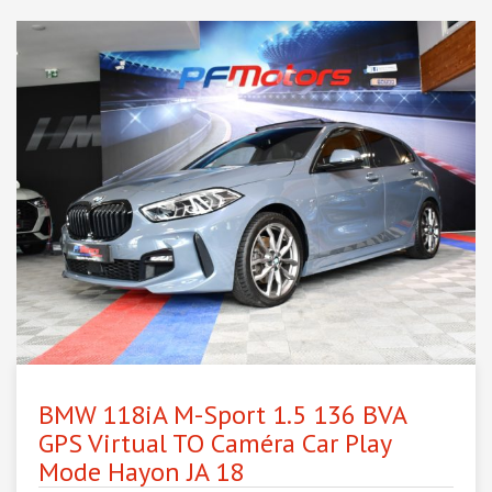
BMW 118iA M-Sport 1.5 136 BVA
GPS Virtual TO Caméra Car Play
Mode Hayon JA 18