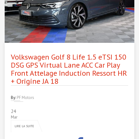
Volkswagen Golf 8 Life 1.5 eTSI 150
DSG GPS Virtual Lane ACC Car Play
Front Attelage Induction Ressort HR
+ Origine JA 18
By:
PF Motors
24
Mar
LIRE LA SUITE