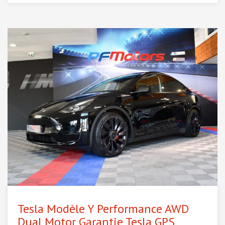
Tesla Modèle Y Performance AWD
Dual Motor Garantie Tesla GPS