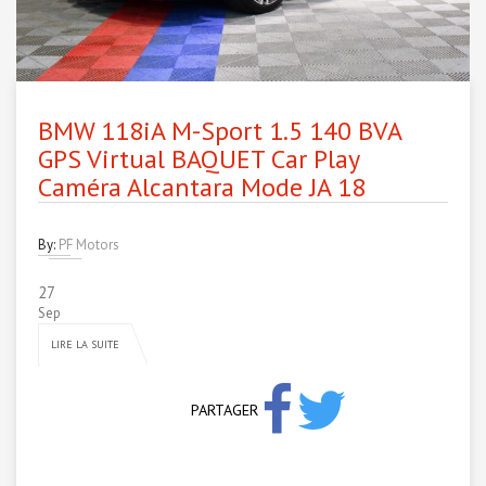
BMW 118iA M-Sport 1.5 140 BVA
GPS Virtual BAQUET Car Play
Caméra Alcantara Mode JA 18
By:
PF Motors
27
Sep
LIRE LA SUITE
PARTAGER