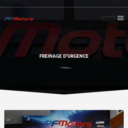
FREINAGE D'URGENCE