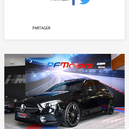
PARTAGER