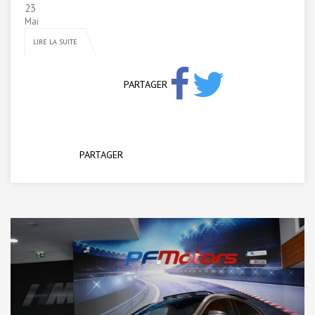
23
Mai
LIRE LA SUITE
PARTAGER
PARTAGER