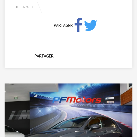
LIRE LA SUITE
PARTAGER
PARTAGER