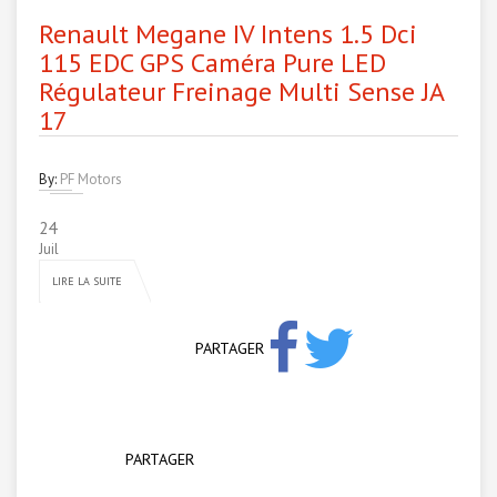
Renault Megane IV Intens 1.5 Dci
115 EDC GPS Caméra Pure LED
Régulateur Freinage Multi Sense JA
17
By:
PF Motors
24
Juil
LIRE LA SUITE
PARTAGER
PARTAGER