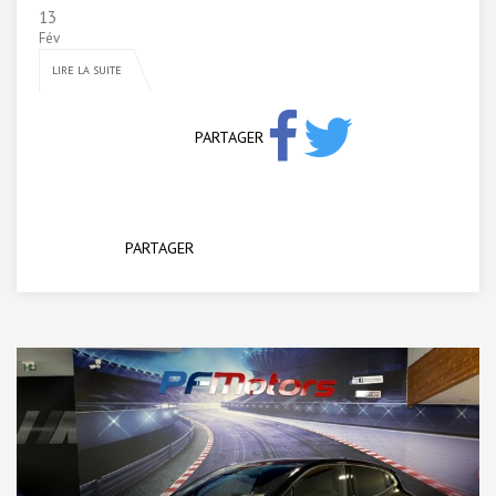
13
Fév
LIRE LA SUITE
PARTAGER
PARTAGER