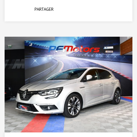
PARTAGER