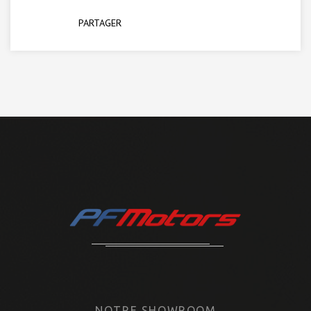
PARTAGER
NOTRE SHOWROOM