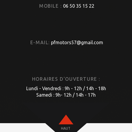
MOBILE :
06 50 35 15 22
E-MAIL:
pfmotors57@gmail.com
HORAIRES D'OUVERTURE :
Lundi - Vendredi : 9h - 12h / 14h - 18h
Samedi : 9h- 12h / 14h - 17h
HAUT