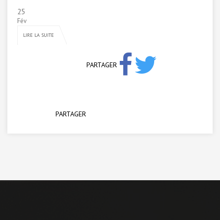
25
Fév
LIRE LA SUITE
PARTAGER
PARTAGER