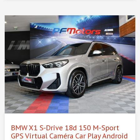
BMW X1 S-Drive 18d 150 M-Sport
GPS Virtual Caméra Car Play Android