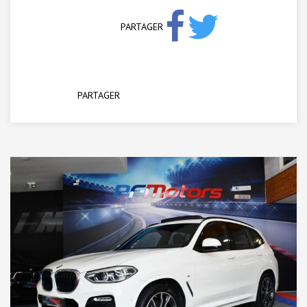
PARTAGER
PARTAGER