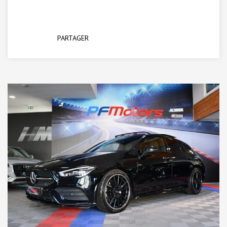
PARTAGER