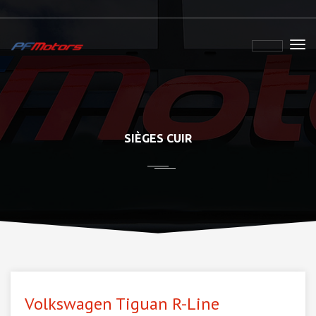
SIÈGES CUIR
Volkswagen Tiguan R-Line