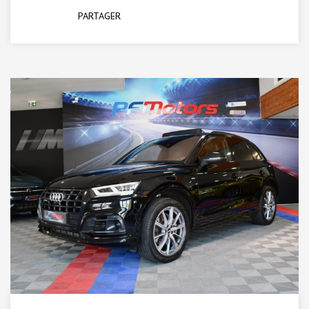
PARTAGER