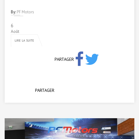
By:
PF Motors
6
Août
LIRE LA SUITE
PARTAGER
PARTAGER