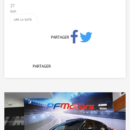
27
Juin
LIRE LA SUITE
PARTAGER
PARTAGER