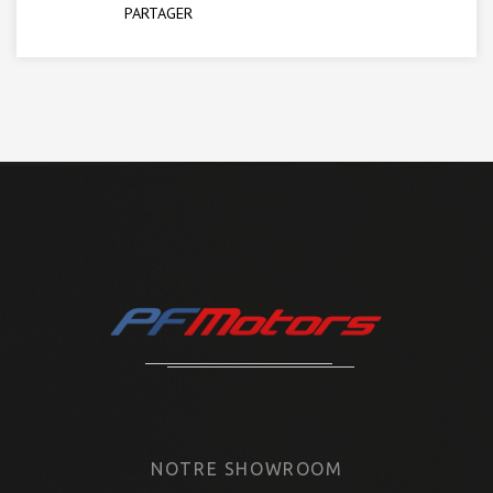
PARTAGER
NOTRE SHOWROOM