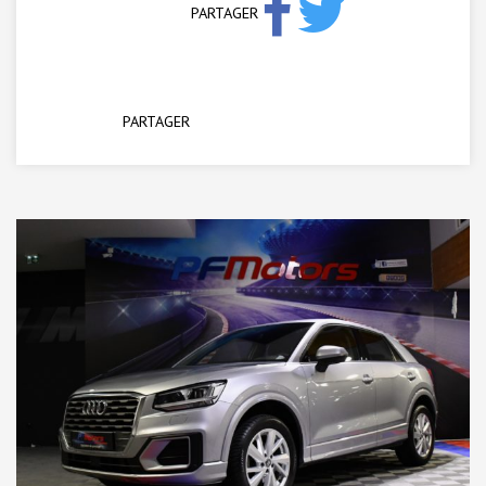
PARTAGER
PARTAGER