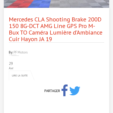
Mercedes CLA Shooting Brake 200D
150 8G-DCT AMG Line GPS Pro M-
Bux TO Caméra Lumière d’Ambiance
Cuir Hayon JA 19
By:
PF Motors
29
Avr
LIRE LA SUITE
PARTAGER