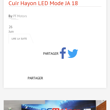
Cuir Hayon LED Mode JA 18
By:
PF Motors
26
Juin
LIRE LA SUITE
PARTAGER
PARTAGER