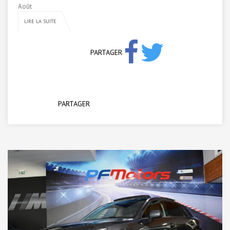
Août
LIRE LA SUITE
PARTAGER
PARTAGER