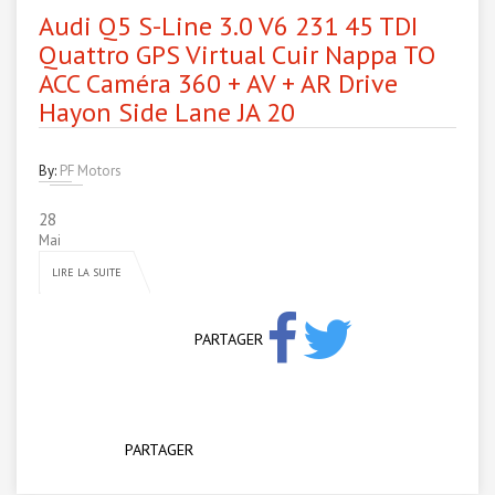
Audi Q5 S-Line 3.0 V6 231 45 TDI
Quattro GPS Virtual Cuir Nappa TO
ACC Caméra 360 + AV + AR Drive
Hayon Side Lane JA 20
By:
PF Motors
28
Mai
LIRE LA SUITE
PARTAGER
PARTAGER