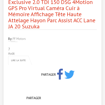
Exclusive 2.0 TDI 150 DSG 4Motion
GPS Pro Virtual Caméra Cuir à
Mémoire Affichage Tête Haute
Attelage Hayon Parc Assist ACC Lane
JA 20 Suzuka
By:
PF Motors
7
Août
LIRE LA SUITE
PARTAGER
PARTAGER