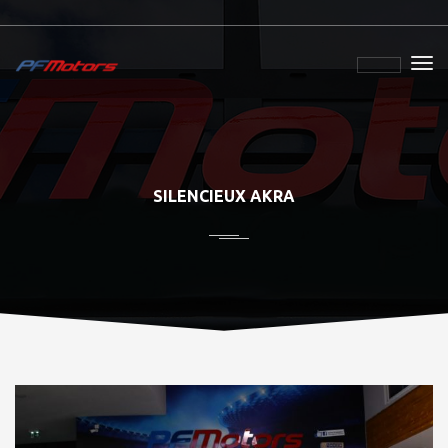
SILENCIEUX AKRA