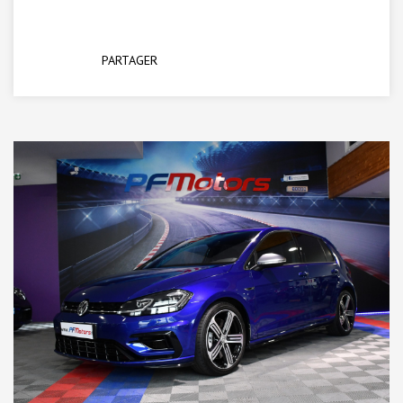
PARTAGER