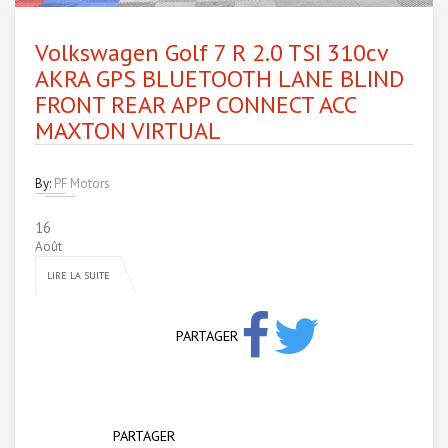
Volkswagen Golf 7 R 2.0 TSI 310cv
AKRA GPS BLUETOOTH LANE BLIND
FRONT REAR APP CONNECT ACC
MAXTON VIRTUAL
By:
PF Motors
16
Août
LIRE LA SUITE
PARTAGER
PARTAGER