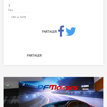
5
Fév
LIRE LA SUITE
PARTAGER
PARTAGER