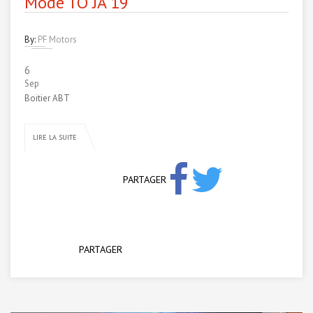
Mode TO JA 19
By:
PF Motors
6
Sep
Boitier ABT
LIRE LA SUITE
PARTAGER
PARTAGER