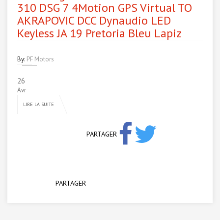
310 DSG 7 4Motion GPS Virtual TO
AKRAPOVIC DCC Dynaudio LED
Keyless JA 19 Pretoria Bleu Lapiz
By:
PF Motors
26
Avr
LIRE LA SUITE
PARTAGER
PARTAGER