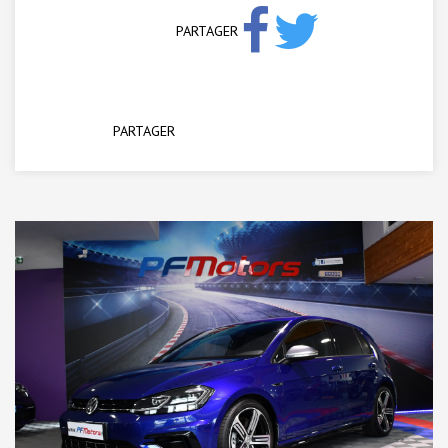
PARTAGER
PARTAGER