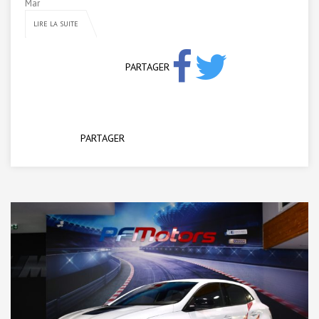
Mar
LIRE LA SUITE
PARTAGER
PARTAGER