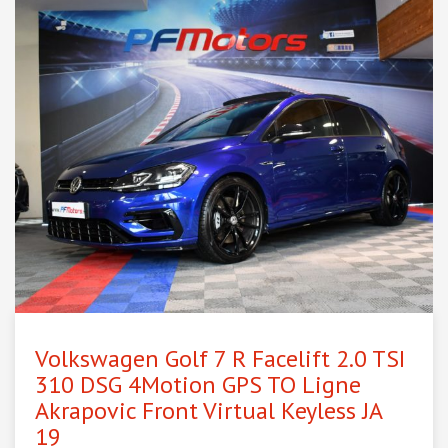
Volkswagen Golf 7 R Facelift 2.0 TSI
310 DSG 4Motion GPS TO Ligne
Akrapovic Front Virtual Keyless JA
19