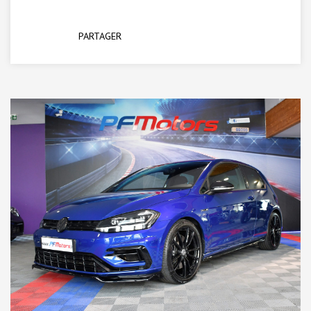
PARTAGER