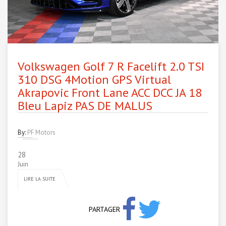
Volkswagen Golf 7 R Facelift 2.0 TSI
310 DSG 4Motion GPS Virtual
Akrapovic Front Lane ACC DCC JA 18
Bleu Lapiz PAS DE MALUS
By:
PF Motors
28
Juin
LIRE LA SUITE
PARTAGER