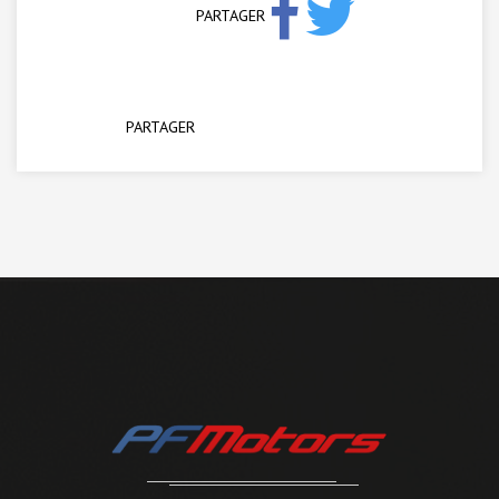
PARTAGER
PARTAGER