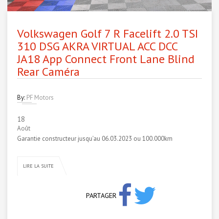
Volkswagen Golf 7 R Facelift 2.0 TSI
310 DSG AKRA VIRTUAL ACC DCC
JA18 App Connect Front Lane Blind
Rear Caméra
By:
PF Motors
18
Août
Garantie constructeur jusqu’au 06.03.2023 ou 100.000km
LIRE LA SUITE
PARTAGER