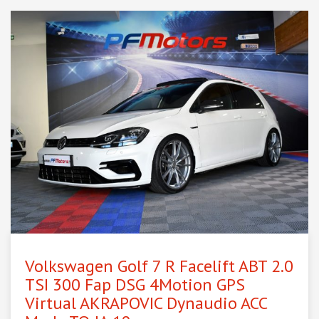
Volkswagen Golf 7 R Facelift ABT 2.0
TSI 300 Fap DSG 4Motion GPS
Virtual AKRAPOVIC Dynaudio ACC