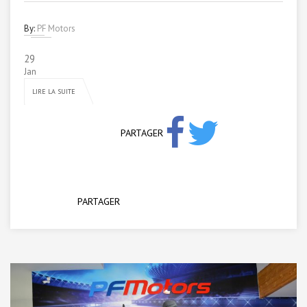
By:
PF Motors
29
Jan
LIRE LA SUITE
PARTAGER
PARTAGER