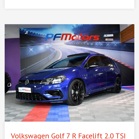
Volkswagen Golf 7 R Facelift 2.0 TSI