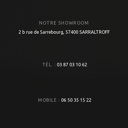
NOTRE SHOWROOM
2 b rue de Sarrebourg, 57400 SARRALTROFF
TÉL. :
03 87 03 10 62
MOBILE :
06 50 35 15 22