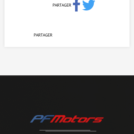
PARTAGER
PARTAGER