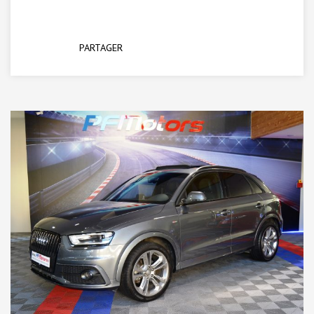
PARTAGER