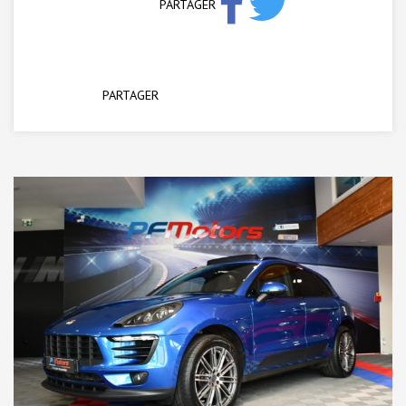
PARTAGER
PARTAGER