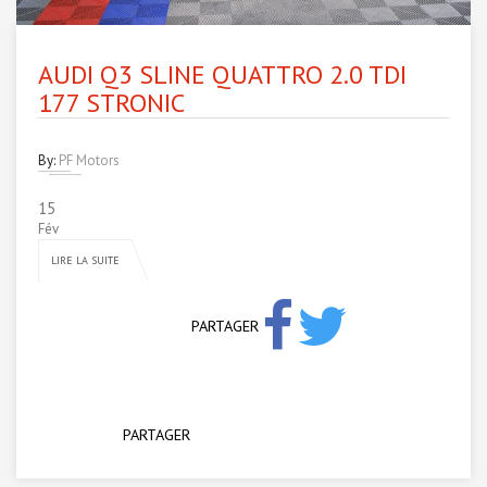
AUDI Q3 SLINE QUATTRO 2.0 TDI
177 STRONIC
By:
PF Motors
15
Fév
LIRE LA SUITE
PARTAGER
PARTAGER