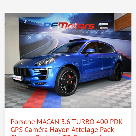
Porsche MACAN 3.6 TURBO 400 PDK
GPS Caméra Hayon Attelage Pack