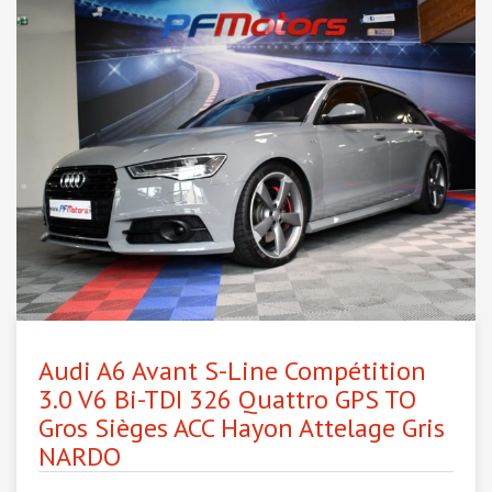
Audi A6 Avant S-Line Compétition
3.0 V6 Bi-TDI 326 Quattro GPS TO
Gros Sièges ACC Hayon Attelage Gris
NARDO