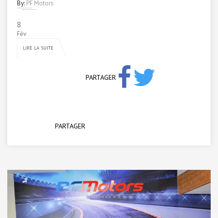
By:
PF Motors
8
Fév
LIRE LA SUITE
PARTAGER
PARTAGER