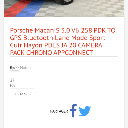
Porsche Macan S 3.0 V6 258 PDK TO
GPS Bluetooth Lane Mode Sport
Cuir Hayon PDLS JA 20 CAMERA
PACK CHRONO APPCONNECT
By:
PF Motors
27
Fév
LIRE LA SUITE
PARTAGER