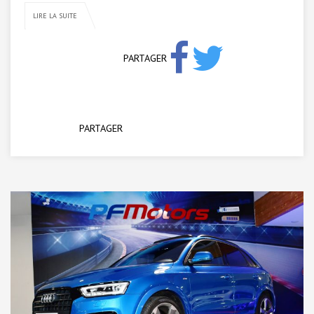
LIRE LA SUITE
PARTAGER
PARTAGER