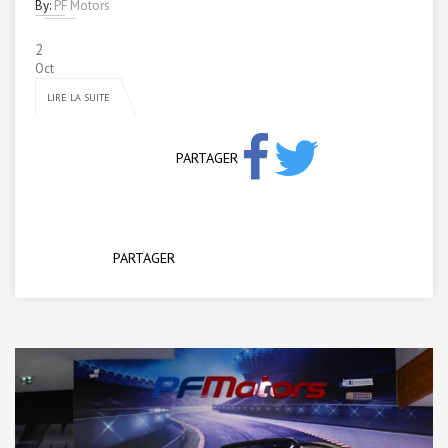
By:
PF Motors
2
Oct
LIRE LA SUITE
PARTAGER
PARTAGER