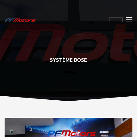
SYSTÈME BOSE