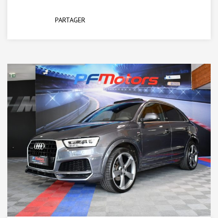
PARTAGER