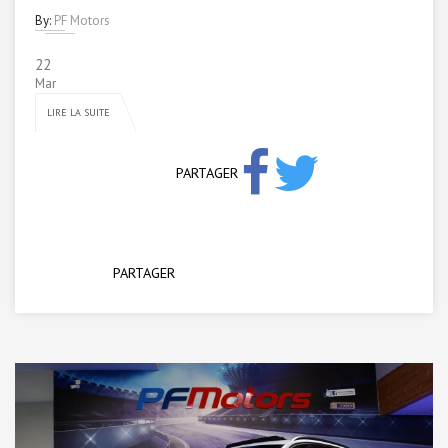
By:
PF Motors
22
Mar
LIRE LA SUITE
PARTAGER
PARTAGER