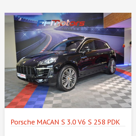
Porsche MACAN S 3.0 V6 S 258 PDK