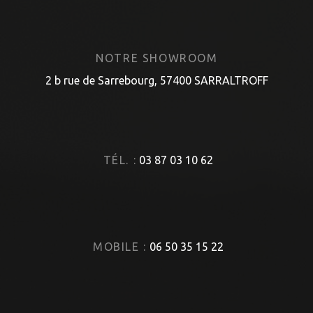
NOTRE SHOWROOM
2 b rue de Sarrebourg, 57400 SARRALTROFF
TÉL. :
03 87 03 10 62
MOBILE :
06 50 35 15 22