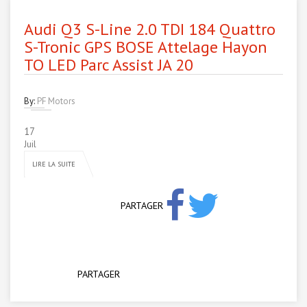
Audi Q3 S-Line 2.0 TDI 184 Quattro
S-Tronic GPS BOSE Attelage Hayon
TO LED Parc Assist JA 20
By:
PF Motors
17
Juil
LIRE LA SUITE
PARTAGER
PARTAGER