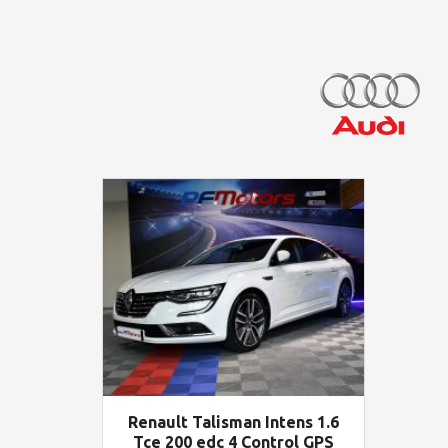
Renault Talisman Intens 1.6
Tce 200 edc 4 Control GPS