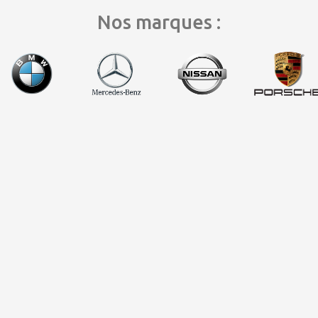
Nos marques :