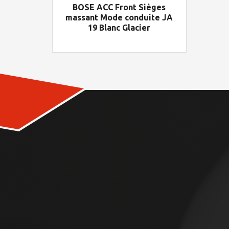
BOSE ACC Front Sièges
massant Mode conduite JA
19 Blanc Glacier