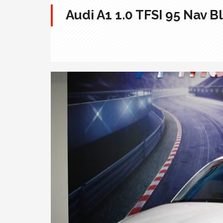
Audi A1 1.0 TFSI 95 Nav B