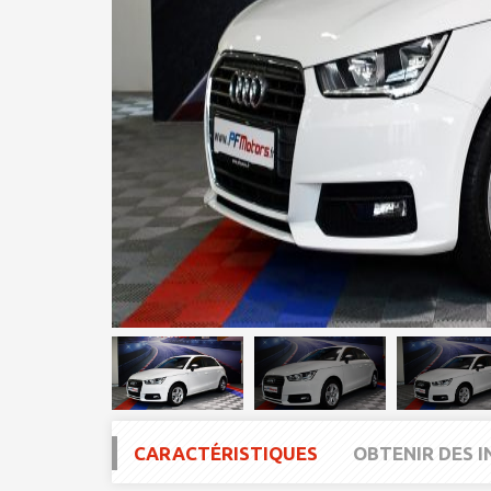
CARACTÉRISTIQUES
OBTENIR DES 