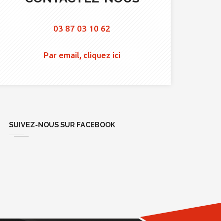
03 87 03 10 62
Par email, cliquez ici
SUIVEZ-NOUS SUR FACEBOOK