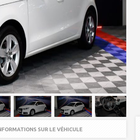
INFORMATIONS SUR LE VÉHICULE