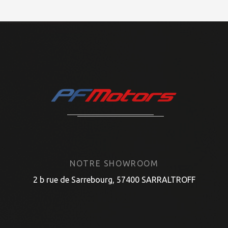
NOTRE SHOWROOM
2 b rue de Sarrebourg, 57400 SARRALTROFF