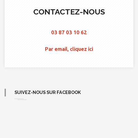
CONTACTEZ-NOUS
03 87 03 10 62
Par email, cliquez ici
SUIVEZ-NOUS SUR FACEBOOK