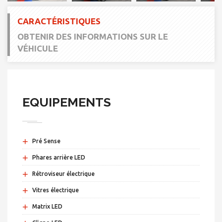
CARACTÉRISTIQUES
OBTENIR DES INFORMATIONS SUR LE
VÉHICULE
EQUIPEMENTS
+
Pré Sense
+
Phares arrière LED
+
Rétroviseur électrique
+
Vitres électrique
+
Matrix LED