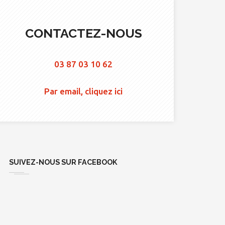
CONTACTEZ-NOUS
03 87 03 10 62
Par email, cliquez ici
SUIVEZ-NOUS SUR FACEBOOK