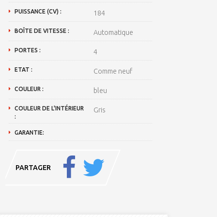
PUISSANCE (CV) :
184
BOÎTE DE VITESSE :
Automatique
PORTES :
4
ETAT :
Comme neuf
COULEUR :
bleu
COULEUR DE L'INTÉRIEUR
Gris
:
GARANTIE:
PARTAGER