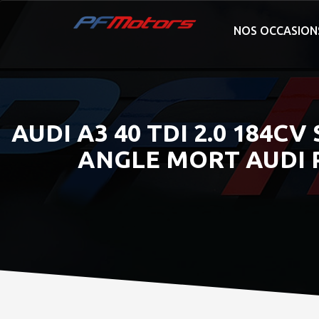
NOS OCCASION
AUDI A3 40 TDI 2.0 184C
ANGLE MORT AUDI 