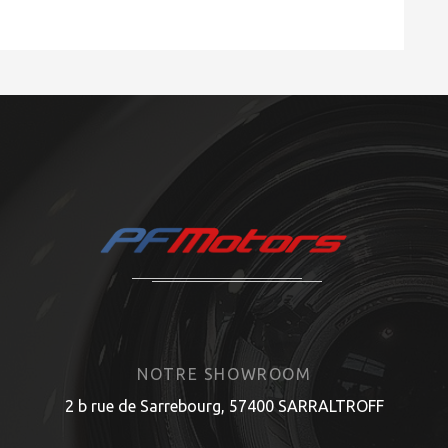
NOTRE SHOWROOM
2 b rue de Sarrebourg, 57400 SARRALTROFF