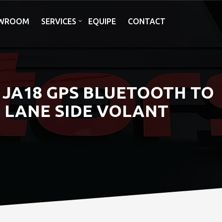
WROOM
SERVICES
EQUIPE
CONTACT
RO JA18 GPS BLUETOOTH TO
 LANE SIDE VOLANT