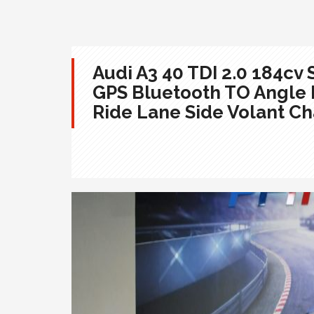
Audi A3 40 TDI 2.0 184cv 
GPS Bluetooth TO Angle 
Ride Lane Side Volant Ch