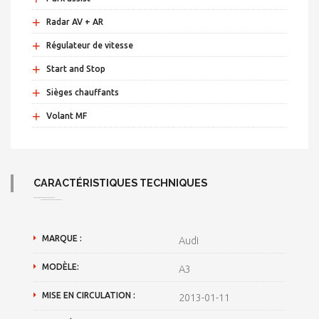
+
Radar AV + AR
+
Régulateur de vitesse
+
Start and Stop
+
Sièges chauffants
+
Volant MF
CARACTÉRISTIQUES TECHNIQUES
MARQUE :
Audi
MODÈLE:
A3
MISE EN CIRCULATION :
2013-01-11