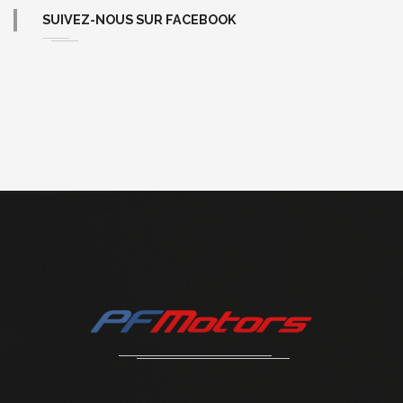
SUIVEZ-NOUS SUR FACEBOOK