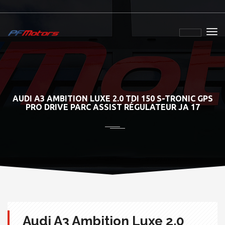
AUDI A3 AMBITION LUXE 2.0 TDI 150 S-TRONIC GPS
PRO DRIVE PARC ASSIST RÉGULATEUR JA 17
Audi A3 Ambition Luxe 2.0