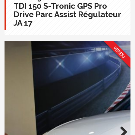
TDI 150 S-Tronic GPS Pro
Drive Parc Assist Régulateur
JA 17