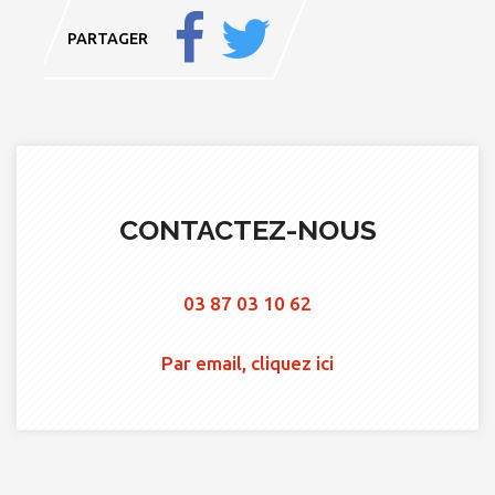
PARTAGER
CONTACTEZ-NOUS
03 87 03 10 62
Par email, cliquez ici