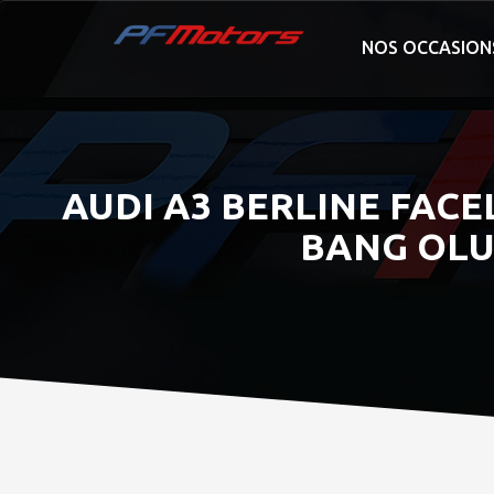
NOS OCCASION
AUDI A3 BERLINE FACEL
BANG OLUF