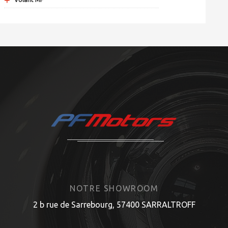
+
NOTRE SHOWROOM
2 b rue de Sarrebourg, 57400 SARRALTROFF