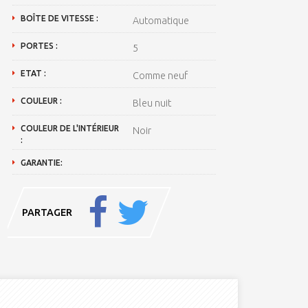
BOÎTE DE VITESSE :
Automatique
PORTES :
5
ETAT :
Comme neuf
COULEUR :
Bleu nuit
COULEUR DE L'INTÉRIEUR
Noir
:
GARANTIE:
PARTAGER