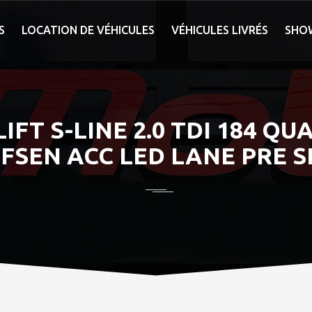
S
LOCATION DE VÉHICULES
VÉHICULES LIVRÉS
SHO
IFT S-LINE 2.0 TDI 184 Q
SEN ACC LED LANE PRE S