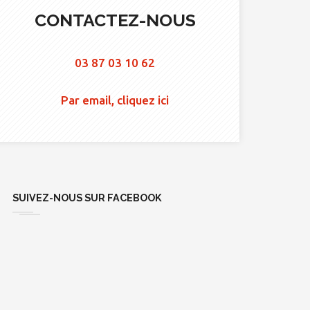
CONTACTEZ-NOUS
03 87 03 10 62
Par email, cliquez ici
SUIVEZ-NOUS SUR FACEBOOK