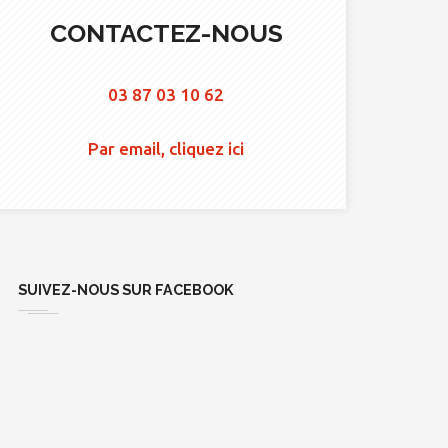
CONTACTEZ-NOUS
03 87 03 10 62
Par email, cliquez ici
SUIVEZ-NOUS SUR FACEBOOK