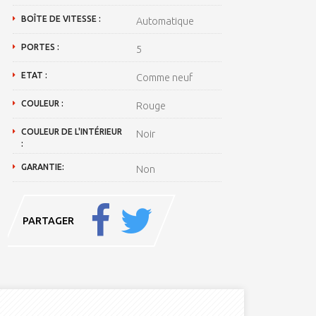
BOÎTE DE VITESSE :
Automatique
PORTES :
5
ETAT :
Comme neuf
COULEUR :
Rouge
COULEUR DE L'INTÉRIEUR
Noir
:
GARANTIE:
Non
PARTAGER