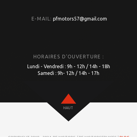
E-MAIL:
pfmotors57@gmail.com
HORAIRES D'OUVERTURE :
Lundi - Vendredi : 9h - 12h / 14h - 18h
Samedi : 9h- 12h / 14h - 17h
HAUT