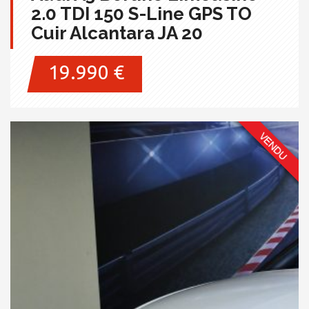
2.0 TDI 150 S-Line GPS TO
Cuir Alcantara JA 20
19.990 €