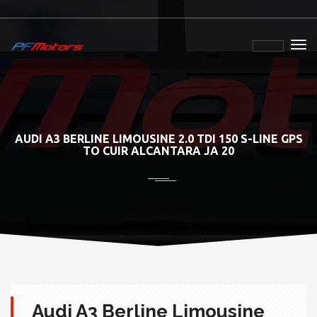
AUDI A3 BERLINE LIMOUSINE 2.0 TDI 150 S-LINE GPS
TO CUIR ALCANTARA JA 20
Audi A3 Berline Limousine