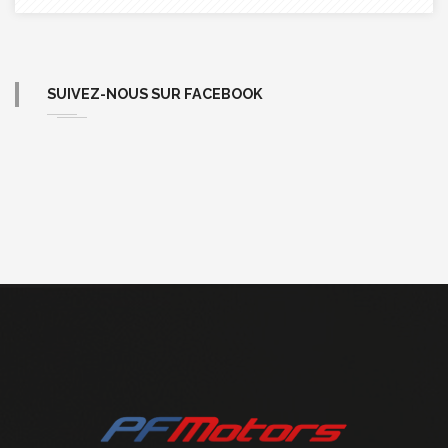
SUIVEZ-NOUS SUR FACEBOOK