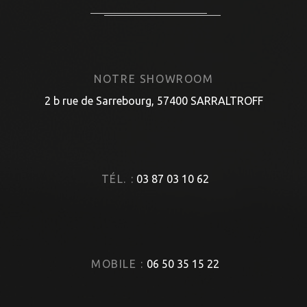
NOTRE SHOWROOM
2 b rue de Sarrebourg, 57400 SARRALTROFF
TÉL. :
03 87 03 10 62
MOBILE :
06 50 35 15 22