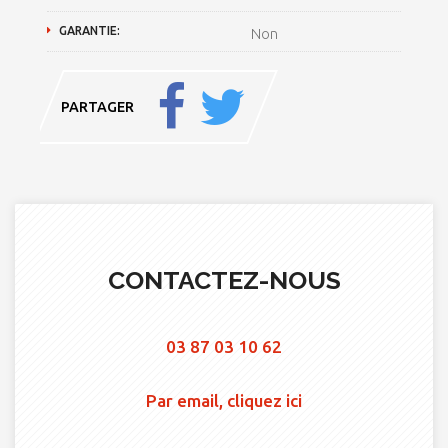
GARANTIE:
Non
PARTAGER
CONTACTEZ-NOUS
03 87 03 10 62
Par email, cliquez ici