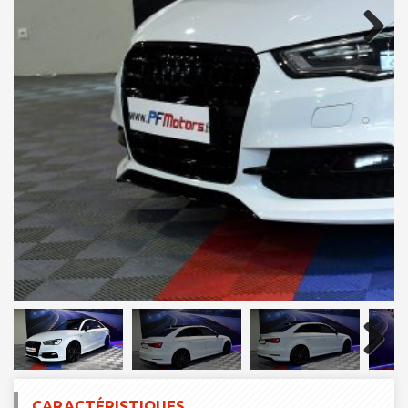
Next
Next
CARACTÉRISTIQUES