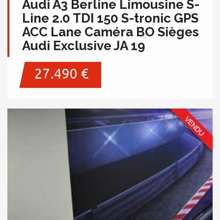
Audi A3 Berline Limousine S-
Line 2.0 TDI 150 S-tronic GPS
ACC Lane Caméra BO Sièges
Audi Exclusive JA 19
27.490 €