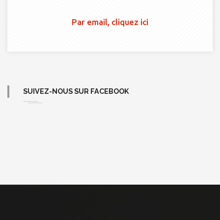
Par email, cliquez ici
SUIVEZ-NOUS SUR FACEBOOK