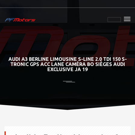
AUDI A3 BERLINE LIMOUSINE S-LINE 2.0 TDI 150 S-
TRONIC GPS ACC LANE CAMÉRA BO SIÈGES AUDI
EXCLUSIVE JA 19