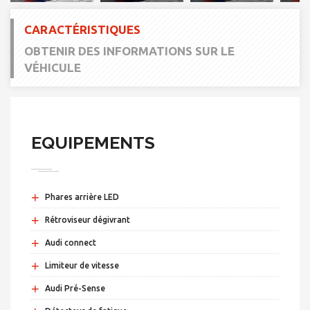
CARACTÉRISTIQUES
OBTENIR DES INFORMATIONS SUR LE
VÉHICULE
EQUIPEMENTS
+
Phares arrière LED
+
Rétroviseur dégivrant
+
Audi connect
+
Limiteur de vitesse
+
Audi Pré-Sense