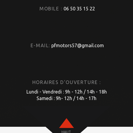
MOBILE :
06 50 35 15 22
E-MAIL:
pfmotors57@gmail.com
HORAIRES D'OUVERTURE :
Lundi - Vendredi : 9h - 12h / 14h - 18h
Samedi : 9h- 12h / 14h - 17h
HAUT