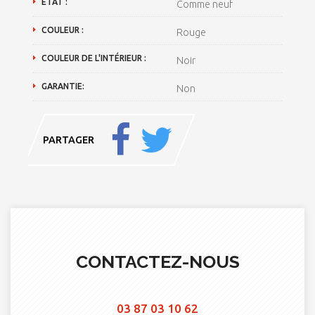
ETAT :
Comme neuf
COULEUR :
Rouge
COULEUR DE L'INTÉRIEUR :
Noir
GARANTIE:
Non
PARTAGER
CONTACTEZ-NOUS
03 87 03 10 62