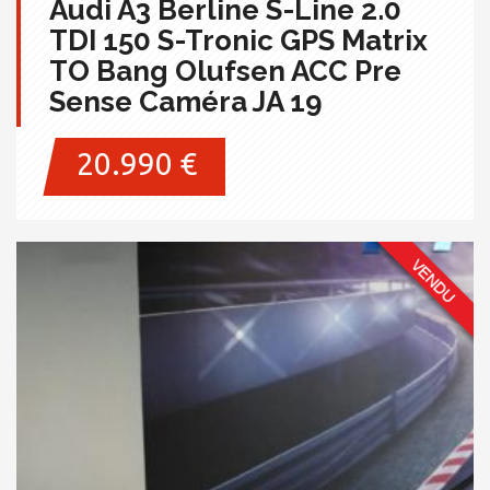
Audi A3 Berline S-Line 2.0
TDI 150 S-Tronic GPS Matrix
TO Bang Olufsen ACC Pre
Sense Caméra JA 19
20.990 €