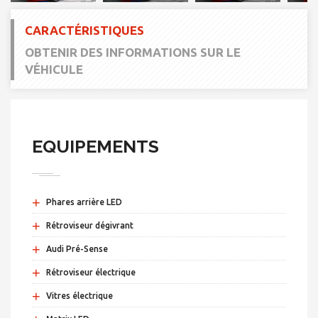
CARACTÉRISTIQUES
OBTENIR DES INFORMATIONS SUR LE
VÉHICULE
EQUIPEMENTS
+
Phares arrière LED
+
Rétroviseur dégivrant
+
Audi Pré-Sense
+
Rétroviseur électrique
+
Vitres électrique