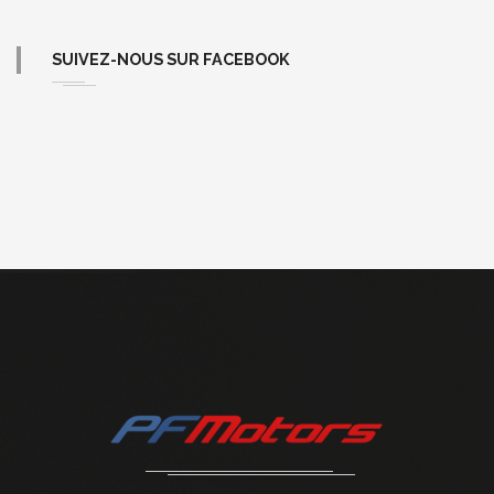
SUIVEZ-NOUS SUR FACEBOOK