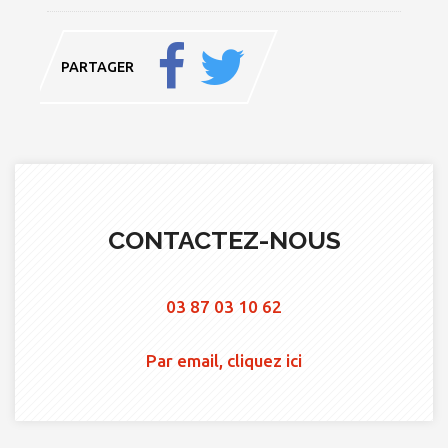
PARTAGER
CONTACTEZ-NOUS
03 87 03 10 62
Par email, cliquez ici