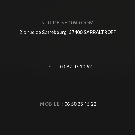
NOTRE SHOWROOM
2 b rue de Sarrebourg, 57400 SARRALTROFF
TÉL. :
03 87 03 10 62
MOBILE :
06 50 35 15 22