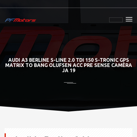
AUDI A3 BERLINE S-LINE 2.0 TDI 150 S-TRONIC GPS
MATRIX TO BANG OLUFSEN ACC PRE SENSE CAMÉRA
JA 19