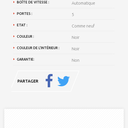
BOÎTE DE VITESSE :
Automatique
PORTES :
5
ETAT :
Comme neuf
COULEUR :
Noir
COULEUR DE L'INTÉRIEUR :
Noir
GARANTIE:
Non
PARTAGER