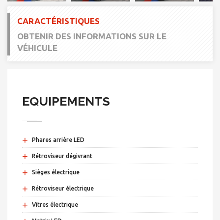
CARACTÉRISTIQUES
OBTENIR DES INFORMATIONS SUR LE
VÉHICULE
EQUIPEMENTS
+
Phares arrière LED
+
Rétroviseur dégivrant
+
Sièges électrique
+
Rétroviseur électrique
+
Vitres électrique