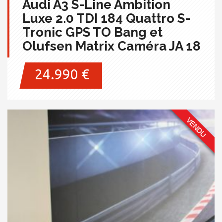
Audi A3 S-Line Ambition
Luxe 2.0 TDI 184 Quattro S-
Tronic GPS TO Bang et
Olufsen Matrix Caméra JA 18
24.990 €