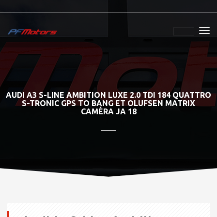
AUDI A3 S-LINE AMBITION LUXE 2.0 TDI 184 QUATTRO
S-TRONIC GPS TO BANG ET OLUFSEN MATRIX
CAMÉRA JA 18