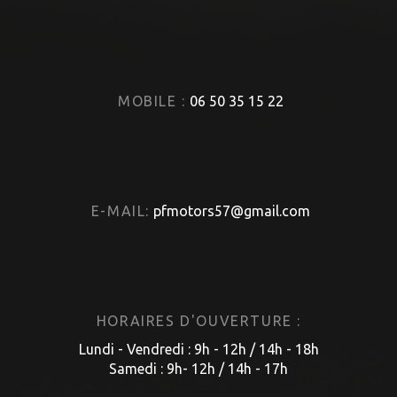
MOBILE :
06 50 35 15 22
E-MAIL:
pfmotors57@gmail.com
HORAIRES D'OUVERTURE :
Lundi - Vendredi : 9h - 12h / 14h - 18h
Samedi : 9h- 12h / 14h - 17h