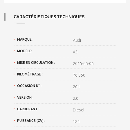
CARACTÉRISTIQUES TECHNIQUES
MARQUE :
Audi
MODÈLE:
A3
MISE EN CIRCULATION :
2015-05-06
KILOMÉTRAGE :
76.050
OCCASION N° :
204
VERSION:
2.0
CARBURANT :
Diesel
PUISSANCE (CV) :
184