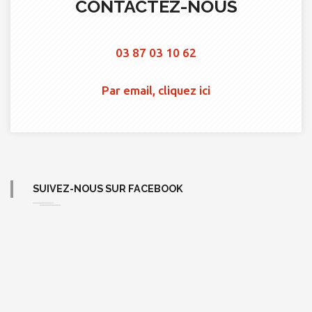
CONTACTEZ-NOUS
03 87 03 10 62
Par email, cliquez ici
SUIVEZ-NOUS SUR FACEBOOK