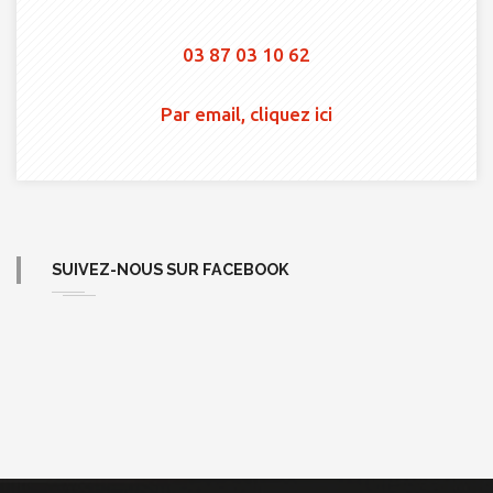
03 87 03 10 62
Par email, cliquez ici
SUIVEZ-NOUS SUR FACEBOOK