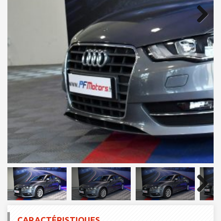
Next
Next
CARACTÉRISTIQUES