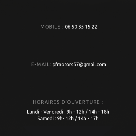
MOBILE :
06 50 35 15 22
E-MAIL:
pfmotors57@gmail.com
HORAIRES D'OUVERTURE :
Lundi - Vendredi : 9h - 12h / 14h - 18h
Samedi : 9h- 12h / 14h - 17h