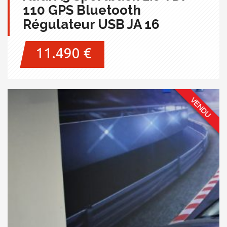
110 GPS Bluetooth
Régulateur USB JA 16
11.490 €