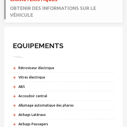
OBTENIR DES INFORMATIONS SUR LE
VÉHICULE
EQUIPEMENTS
+
Rétroviseur électrique
+
Vitres électrique
+
ABS
+
Accoudoir central
+
Allumage automatique des phares
+
Airbags Latéraux
+
Airbags Passagers