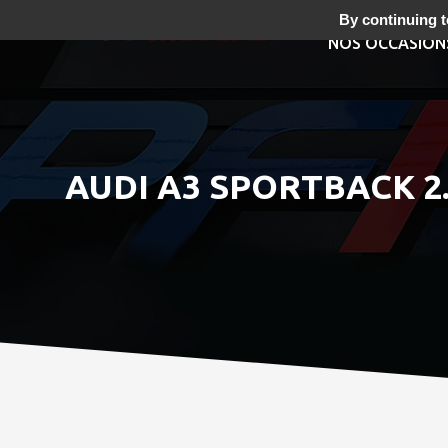
By continuing to
NOS OCCASION
AUDI A3 SPORTBACK 2