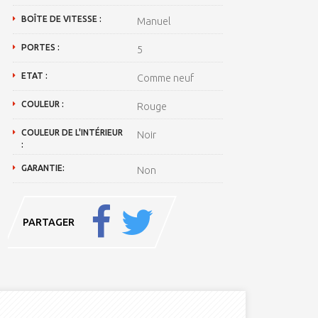
BOÎTE DE VITESSE :
Manuel
PORTES :
5
ETAT :
Comme neuf
COULEUR :
Rouge
COULEUR DE L'INTÉRIEUR
Noir
:
GARANTIE:
Non
PARTAGER