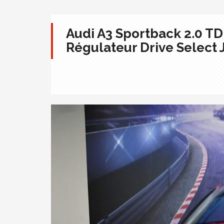
Audi A3 Sportback 2.0 T
Régulateur Drive Select 