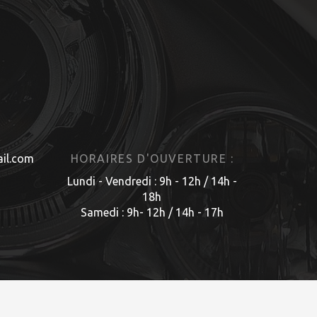
il.com
HORAIRES D'OUVERTURE :
Lundi - Vendredi : 9h - 12h / 14h -
18h
Samedi : 9h- 12h / 14h - 17h