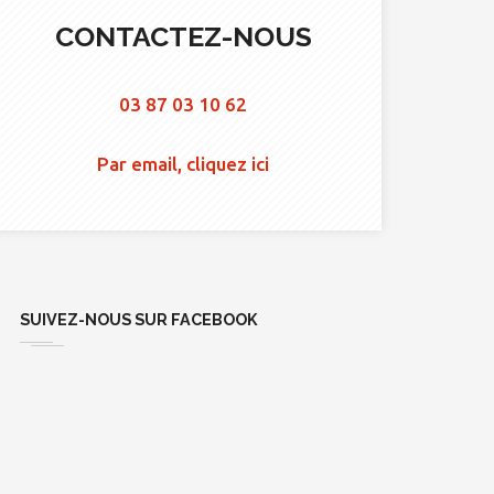
CONTACTEZ-NOUS
03 87 03 10 62
Par email, cliquez ici
SUIVEZ-NOUS SUR FACEBOOK