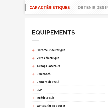
CARACTÉRISTIQUES
OBTENIR DES 
EQUIPEMENTS
+
Détecteur de fatigue
+
Vitres électrique
+
Airbags Latéraux
+
Bluetooth
+
Caméra de recul
+
ESP
+
Intérieur cuir
+
Jantes Alu 18 pouces