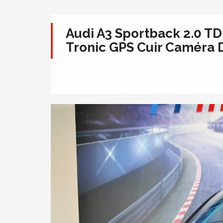
Audi A3 Sportback 2.0 TDI
Tronic GPS Cuir Caméra D