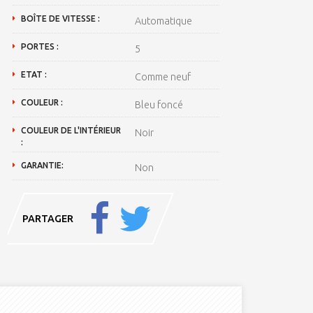
BOÎTE DE VITESSE :
Automatique
PORTES :
5
ETAT :
Comme neuf
COULEUR :
Bleu foncé
COULEUR DE L'INTÉRIEUR
Noir
:
GARANTIE:
Non
PARTAGER