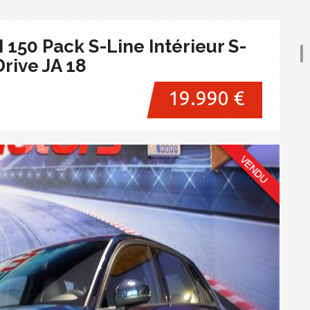
 150 Pack S-Line Intérieur S-
rive JA 18
19.990 €