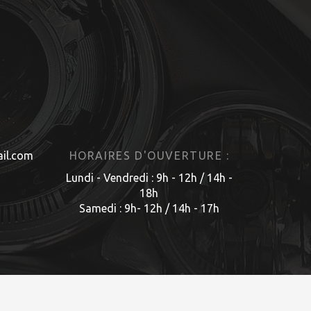
il.com
HORAIRES D'OUVERTURE :
Lundi - Vendredi : 9h - 12h / 14h -
18h
Samedi : 9h- 12h / 14h - 17h