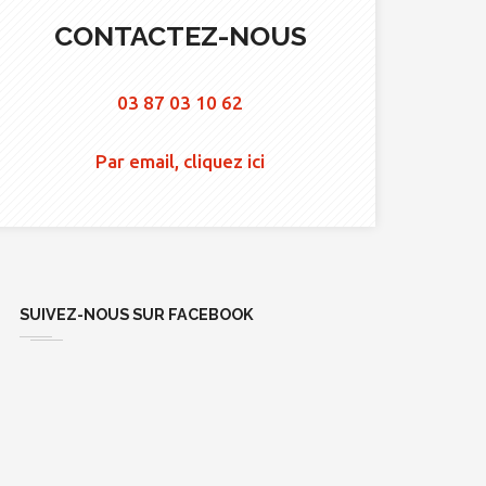
CONTACTEZ-NOUS
03 87 03 10 62
Par email, cliquez ici
SUIVEZ-NOUS SUR FACEBOOK