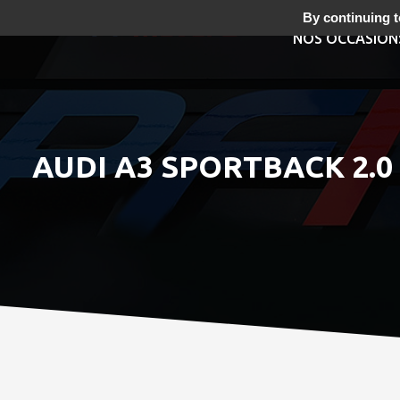
By continuing to
NOS OCCASION
AUDI A3 SPORTBACK 2.0 