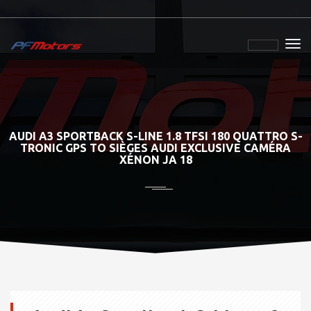
AUDI A3 SPORTBACK S-LINE 1.8 TFSI 180 QUATTRO S-
TRONIC GPS TO SIÈGES AUDI EXCLUSIVE CAMÉRA
XÉNON JA 18