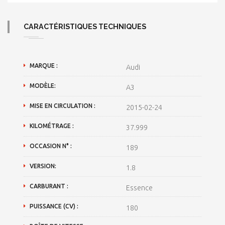
CARACTÉRISTIQUES TECHNIQUES
MARQUE :
Audi
MODÈLE:
A3
MISE EN CIRCULATION :
2015-02-24
KILOMÉTRAGE :
37.999
OCCASION N° :
189
VERSION:
1.8
CARBURANT :
Essence
PUISSANCE (CV) :
180