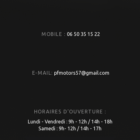
MOBILE :
06 50 35 15 22
E-MAIL:
pfmotors57@gmail.com
HORAIRES D'OUVERTURE :
Lundi - Vendredi : 9h - 12h / 14h - 18h
Samedi : 9h- 12h / 14h - 17h