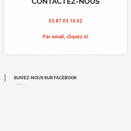
CONTACTEZ-NOUS
03 87 03 10 62
Par email, cliquez ici
SUIVEZ-NOUS SUR FACEBOOK