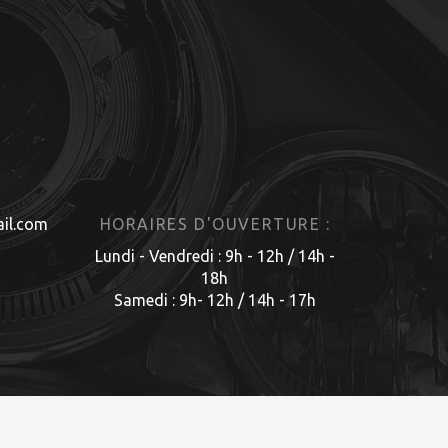
il.com
HORAIRES D'OUVERTURE :
Lundi - Vendredi : 9h - 12h / 14h -
18h
Samedi : 9h- 12h / 14h - 17h