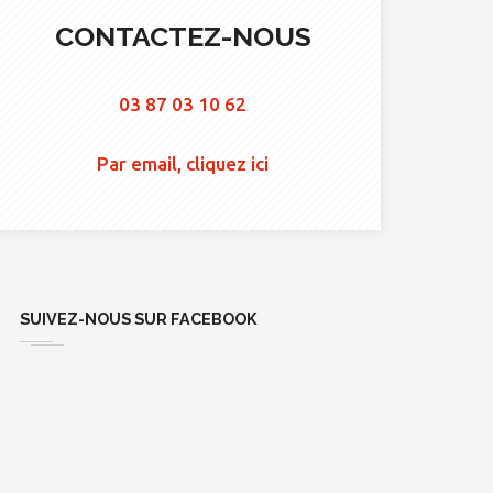
CONTACTEZ-NOUS
03 87 03 10 62
Par email, cliquez ici
SUIVEZ-NOUS SUR FACEBOOK