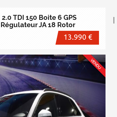
 2.0 TDI 150 Boite 6 GPS
 Régulateur JA 18 Rotor
13.990 €