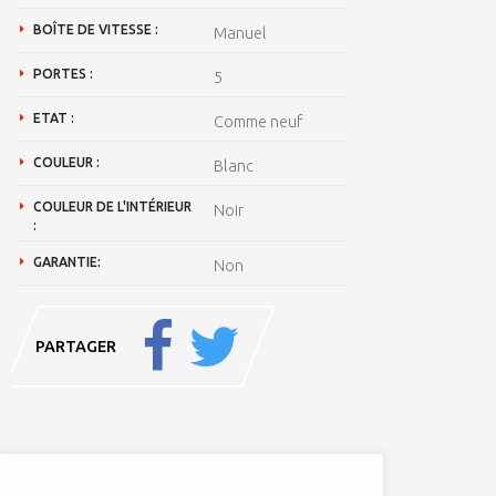
BOÎTE DE VITESSE :
Manuel
PORTES :
5
ETAT :
Comme neuf
COULEUR :
Blanc
COULEUR DE L'INTÉRIEUR
Noir
:
GARANTIE:
Non
PARTAGER