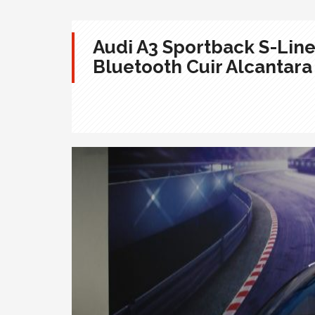
Audi A3 Sportback S-Line
Bluetooth Cuir Alcantara