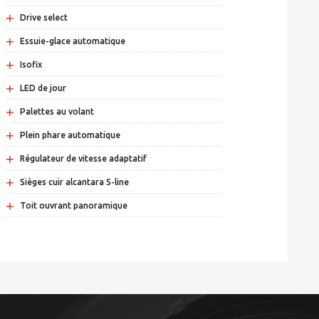
+
Drive select
+
Essuie-glace automatique
+
Isofix
+
LED de jour
+
Palettes au volant
+
Plein phare automatique
+
Régulateur de vitesse adaptatif
+
Sièges cuir alcantara S-line
+
Toit ouvrant panoramique