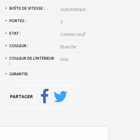
BOÎTE DE VITESSE :
Automatique
PORTES :
5
ETAT :
Comme neuf
COULEUR :
Blanche
COULEUR DE L'INTÉRIEUR
Noir
:
GARANTIE:
PARTAGER