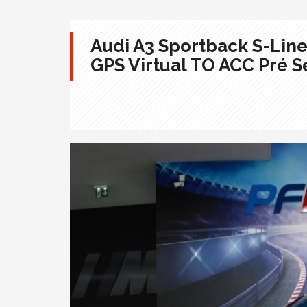
Audi A3 Sportback S-Line
GPS Virtual TO ACC Pré S