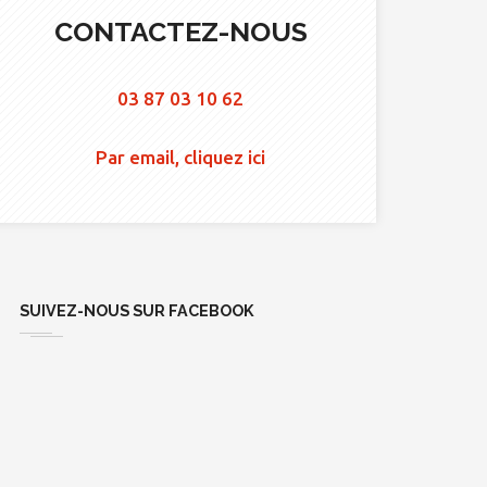
CONTACTEZ-NOUS
03 87 03 10 62
Par email, cliquez ici
SUIVEZ-NOUS SUR FACEBOOK