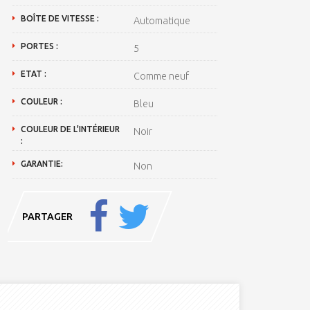
BOÎTE DE VITESSE :
Automatique
PORTES :
5
ETAT :
Comme neuf
COULEUR :
Bleu
COULEUR DE L'INTÉRIEUR
Noir
:
GARANTIE:
Non
PARTAGER