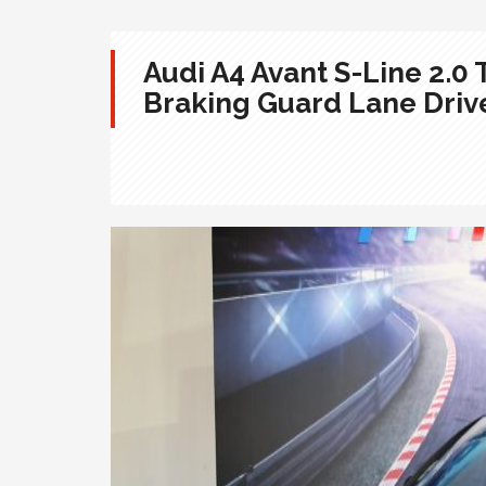
Audi A4 Avant S-Line 2.0
Braking Guard Lane Drive