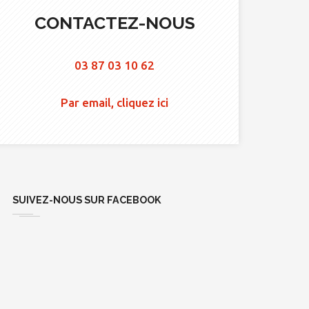
CONTACTEZ-NOUS
03 87 03 10 62
Par email, cliquez ici
SUIVEZ-NOUS SUR FACEBOOK