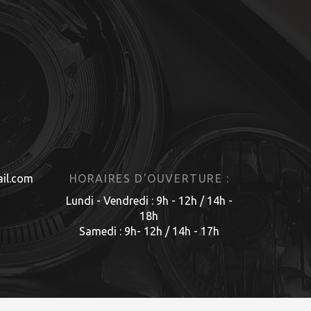
il.com
HORAIRES D'OUVERTURE :
Lundi - Vendredi : 9h - 12h / 14h -
18h
Samedi : 9h- 12h / 14h - 17h