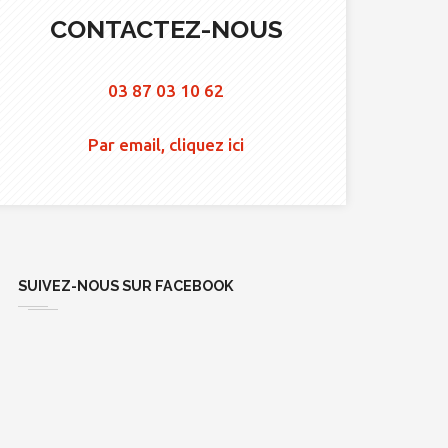
CONTACTEZ-NOUS
03 87 03 10 62
Par email, cliquez ici
SUIVEZ-NOUS SUR FACEBOOK