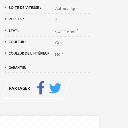
BOÎTE DE VITESSE :
Automatique
PORTES :
5
ETAT :
Comme neuf
COULEUR :
Gris
COULEUR DE L'INTÉRIEUR
Noir
:
GARANTIE:
PARTAGER