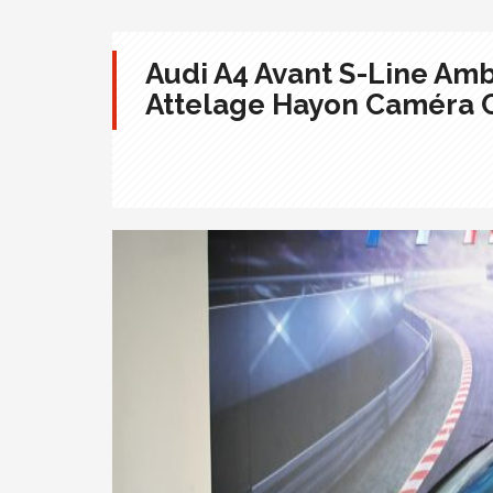
Audi A4 Avant S-Line Amb
Attelage Hayon Caméra C