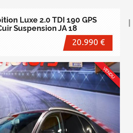
ition Luxe 2.0 TDI 190 GPS
uir Suspension JA 18
20.990 €