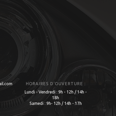
il.com
HORAIRES D'OUVERTURE :
Lundi - Vendredi : 9h - 12h / 14h -
18h
Samedi : 9h- 12h / 14h - 17h