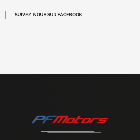
SUIVEZ-NOUS SUR FACEBOOK