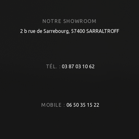
NOTRE SHOWROOM
2 b rue de Sarrebourg, 57400 SARRALTROFF
TÉL. :
03 87 03 10 62
MOBILE :
06 50 35 15 22