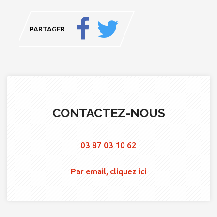
PARTAGER
CONTACTEZ-NOUS
03 87 03 10 62
Par email, cliquez ici