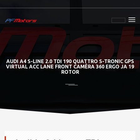
AUDI A4 S-LINE 2.0 TDI 190 QUATTRO S-TRONIC GPS
VIRTUAL ACC LANE FRONT CAMÉRA 360 ERGO JA 19
ROTOR