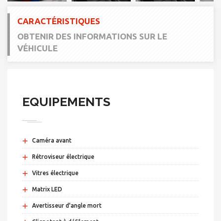
CARACTÉRISTIQUES
OBTENIR DES INFORMATIONS SUR LE
VÉHICULE
EQUIPEMENTS
+
Caméra avant
+
Rétroviseur électrique
+
Vitres électrique
+
Matrix LED
+
Avertisseur d'angle mort