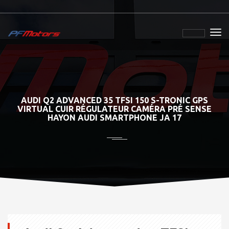
AUDI Q2 ADVANCED 35 TFSI 150 S-TRONIC GPS
VIRTUAL CUIR RÉGULATEUR CAMÉRA PRÉ SENSE
HAYON AUDI SMARTPHONE JA 17