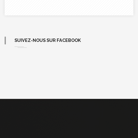
SUIVEZ-NOUS SUR FACEBOOK