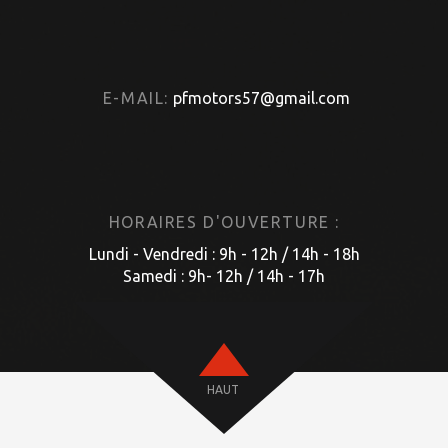
E-MAIL:
pfmotors57@gmail.com
HORAIRES D'OUVERTURE :
Lundi - Vendredi : 9h - 12h / 14h - 18h
Samedi : 9h- 12h / 14h - 17h
HAUT