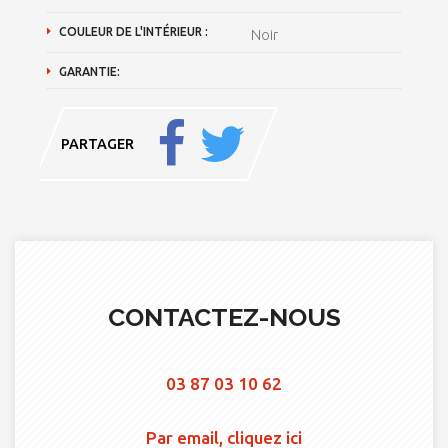
COULEUR DE L'INTÉRIEUR :
Noir
GARANTIE:
PARTAGER
CONTACTEZ-NOUS
03 87 03 10 62
Par email, cliquez ici