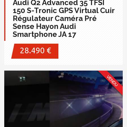
Audi Q2 Advanced 35 TFSI
150 S-Tronic GPS Virtual Cuir
Régulateur Caméra Pré
Sense Hayon Audi
Smartphone JA 17
28.490 €