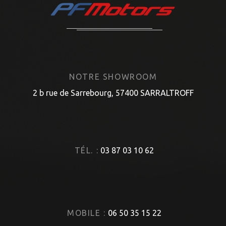
NOTRE SHOWROOM
2 b rue de Sarrebourg, 57400 SARRALTROFF
TÉL. :
03 87 03 10 62
MOBILE :
06 50 35 15 22