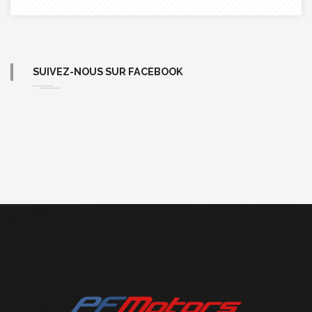
SUIVEZ-NOUS SUR FACEBOOK