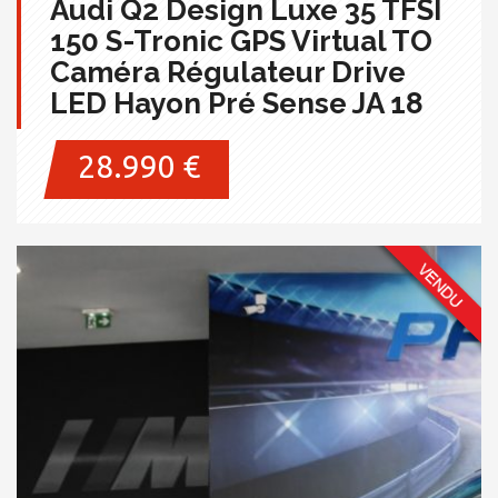
Audi Q2 Design Luxe 35 TFSI
150 S-Tronic GPS Virtual TO
Caméra Régulateur Drive
LED Hayon Pré Sense JA 18
28.990 €