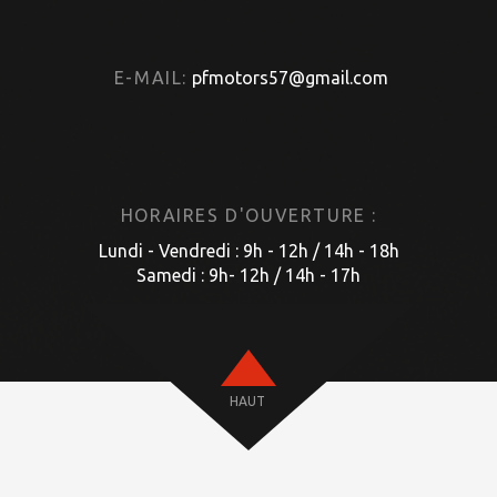
E-MAIL:
pfmotors57@gmail.com
HORAIRES D'OUVERTURE :
Lundi - Vendredi : 9h - 12h / 14h - 18h
Samedi : 9h- 12h / 14h - 17h
HAUT