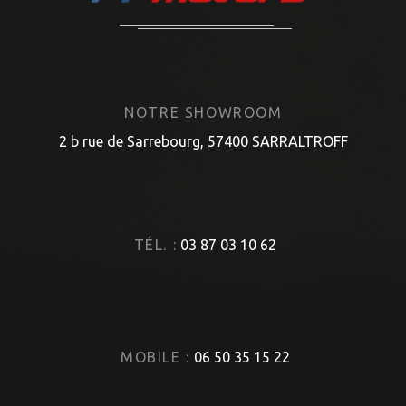
NOTRE SHOWROOM
2 b rue de Sarrebourg, 57400 SARRALTROFF
TÉL. :
03 87 03 10 62
MOBILE :
06 50 35 15 22