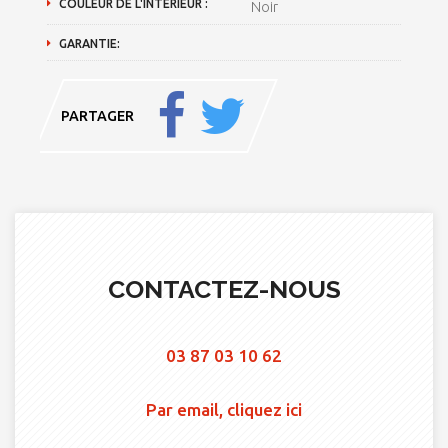
COULEUR DE L'INTÉRIEUR :
Noir
GARANTIE:
PARTAGER
CONTACTEZ-NOUS
03 87 03 10 62
Par email, cliquez ici