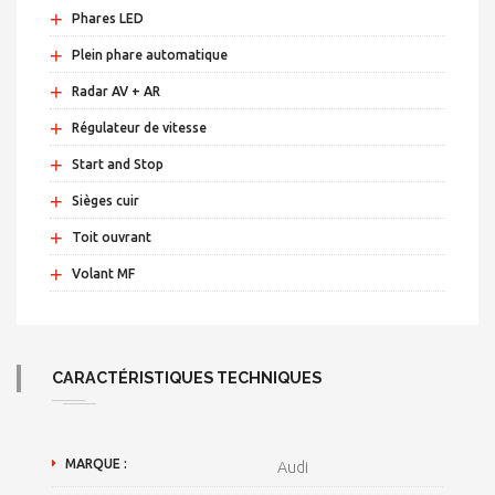
+
Phares LED
+
Plein phare automatique
+
Radar AV + AR
+
Régulateur de vitesse
+
Start and Stop
+
Sièges cuir
+
Toit ouvrant
+
Volant MF
CARACTÉRISTIQUES TECHNIQUES
MARQUE :
Audi