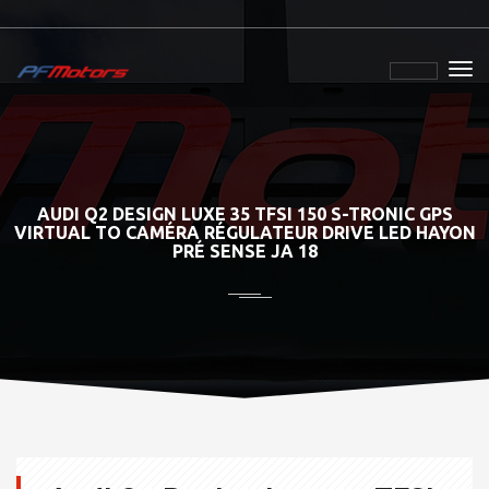
AUDI Q2 DESIGN LUXE 35 TFSI 150 S-TRONIC GPS
VIRTUAL TO CAMÉRA RÉGULATEUR DRIVE LED HAYON
PRÉ SENSE JA 18