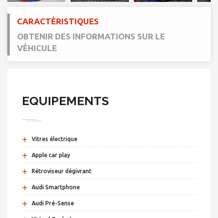
CARACTÉRISTIQUES
OBTENIR DES INFORMATIONS SUR LE
VÉHICULE
EQUIPEMENTS
+
Vitres électrique
+
Apple car play
+
Rétroviseur dégivrant
+
Audi Smartphone
+
Audi Pré-Sense