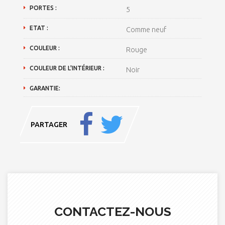
PORTES :
5
ETAT :
Comme neuf
COULEUR :
Rouge
COULEUR DE L'INTÉRIEUR :
Noir
GARANTIE:
PARTAGER
CONTACTEZ-NOUS