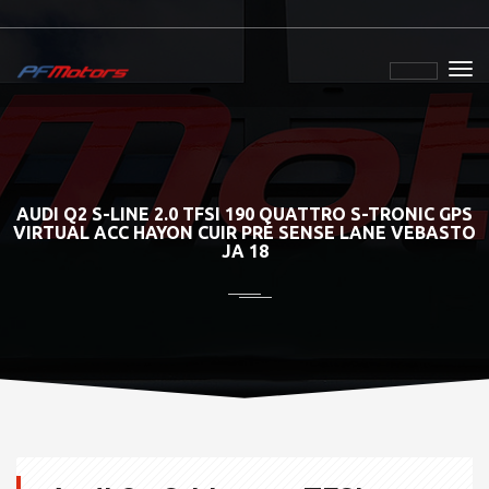
AUDI Q2 S-LINE 2.0 TFSI 190 QUATTRO S-TRONIC GPS
VIRTUAL ACC HAYON CUIR PRÉ SENSE LANE VEBASTO
JA 18