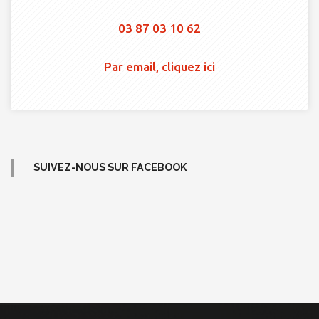
03 87 03 10 62
Par email, cliquez ici
SUIVEZ-NOUS SUR FACEBOOK