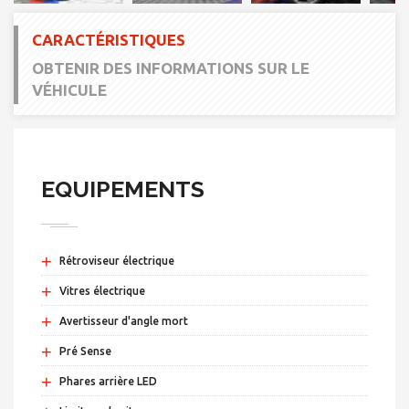
CARACTÉRISTIQUES
OBTENIR DES INFORMATIONS SUR LE
VÉHICULE
EQUIPEMENTS
+
Rétroviseur électrique
+
Vitres électrique
+
Avertisseur d'angle mort
+
Pré Sense
+
Phares arrière LED