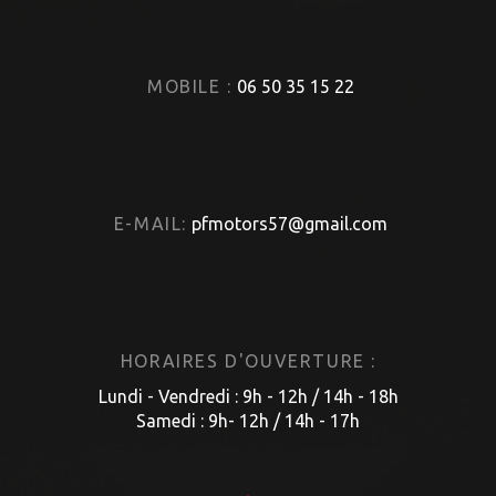
MOBILE :
06 50 35 15 22
E-MAIL:
pfmotors57@gmail.com
HORAIRES D'OUVERTURE :
Lundi - Vendredi : 9h - 12h / 14h - 18h
Samedi : 9h- 12h / 14h - 17h