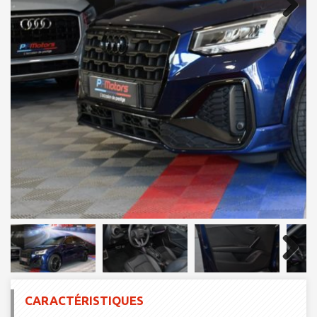
Next
Next
CARACTÉRISTIQUES