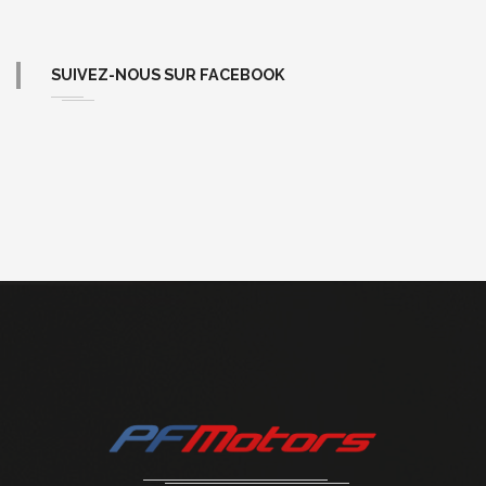
SUIVEZ-NOUS SUR FACEBOOK