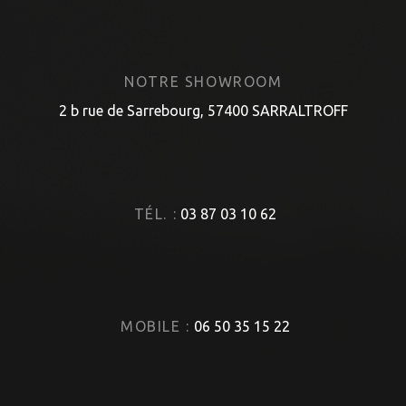
NOTRE SHOWROOM
2 b rue de Sarrebourg, 57400 SARRALTROFF
TÉL. :
03 87 03 10 62
MOBILE :
06 50 35 15 22