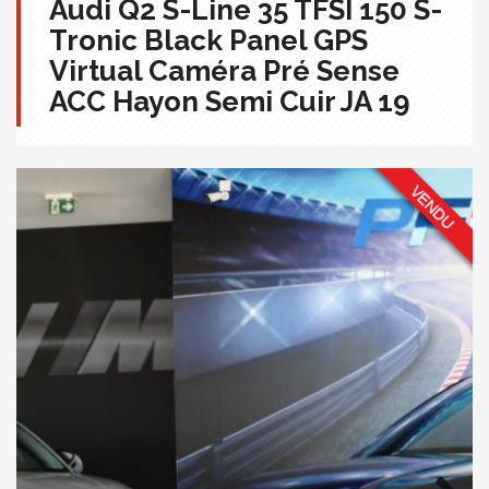
Audi Q2 S-Line 35 TFSI 150 S-
Tronic Black Panel GPS
Virtual Caméra Pré Sense
ACC Hayon Semi Cuir JA 19