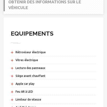
OBTENIR DES INFORMATIONS SUR LE
VÉHICULE
EQUIPEMENTS
+
Rétroviseur électrique
+
Vitres électrique
+
Lecture des panneaux
+
Siège avant chauffant
+
Apple car play
+
Feu AR à LED
+
Limiteur de vitesse