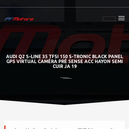
AUDI Q2 S-LINE 35 TFSI 150 S-TRONIC BLACK PANEL
GPS VIRTUAL CAMÉRA PRÉ SENSE ACC HAYON SEMI
CUIR JA 19