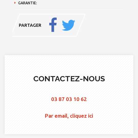
GARANTIE:
PARTAGER
CONTACTEZ-NOUS
03 87 03 10 62
Par email, cliquez ici