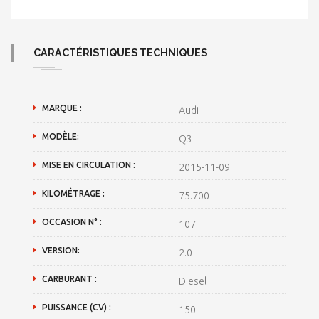
CARACTÉRISTIQUES TECHNIQUES
MARQUE :
Audi
MODÈLE:
Q3
MISE EN CIRCULATION :
2015-11-09
KILOMÉTRAGE :
75.700
OCCASION N° :
107
VERSION:
2.0
CARBURANT :
Diesel
PUISSANCE (CV) :
150