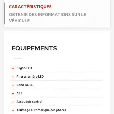
CARACTÉRISTIQUES
OBTENIR DES INFORMATIONS SUR LE
VÉHICULE
EQUIPEMENTS
+
Cligno LED
+
Phares arrière LED
+
Sono BOSE
+
ABS
+
Accoudoir central
+
Allumage automatique des phares