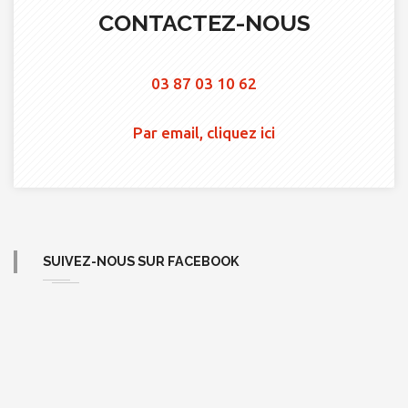
CONTACTEZ-NOUS
03 87 03 10 62
Par email, cliquez ici
SUIVEZ-NOUS SUR FACEBOOK