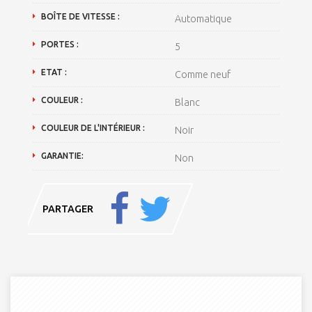
BOÎTE DE VITESSE :
Automatique
PORTES :
5
ETAT :
Comme neuf
COULEUR :
Blanc
COULEUR DE L'INTÉRIEUR :
Noir
GARANTIE:
Non
PARTAGER