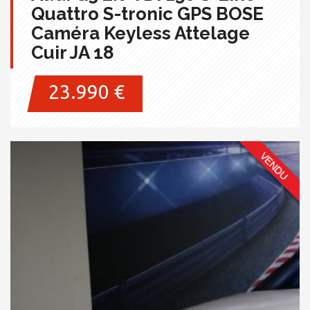
Quattro S-tronic GPS BOSE
Caméra Keyless Attelage
Cuir JA 18
23.990 €