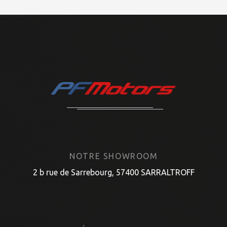
NOTRE SHOWROOM
2 b rue de Sarrebourg, 57400 SARRALTROFF