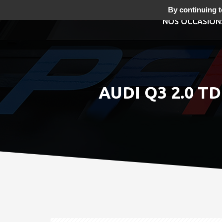
By continuing to
NOS OCCASION
AUDI Q3 2.0 T