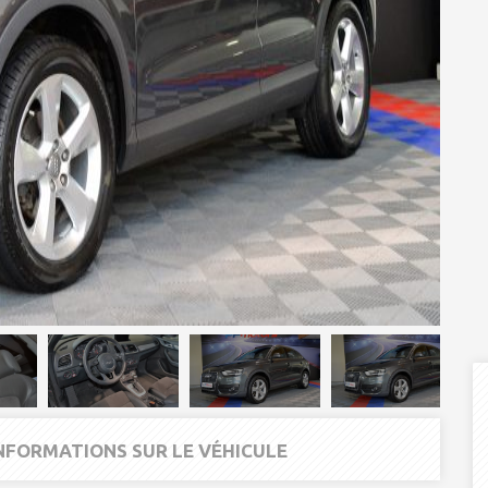
INFORMATIONS SUR LE VÉHICULE