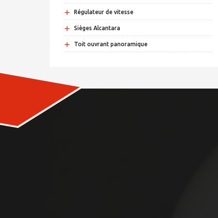
+
Régulateur de vitesse
+
Sièges Alcantara
+
Toit ouvrant panoramique