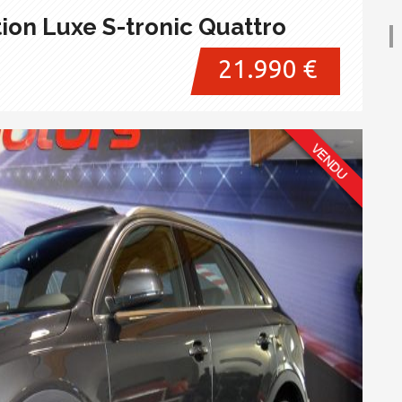
tion Luxe S-tronic Quattro
21.990 €