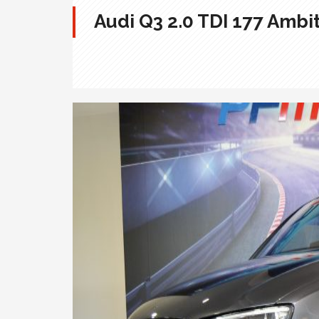
Audi Q3 2.0 TDI 177 Ambi