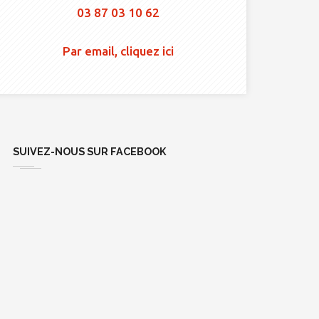
03 87 03 10 62
Par email, cliquez ici
SUIVEZ-NOUS SUR FACEBOOK