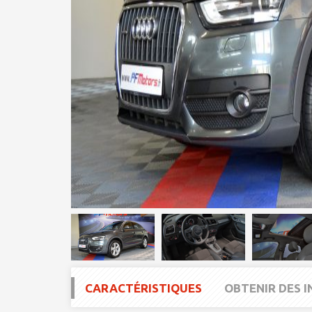
CARACTÉRISTIQUES
OBTENIR DES 