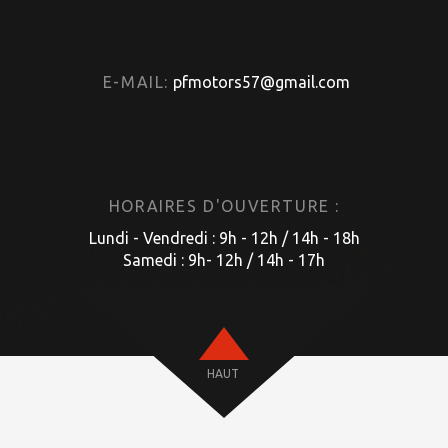
E-MAIL:
pfmotors57@gmail.com
HORAIRES D'OUVERTURE :
Lundi - Vendredi : 9h - 12h / 14h - 18h
Samedi : 9h- 12h / 14h - 17h
HAUT