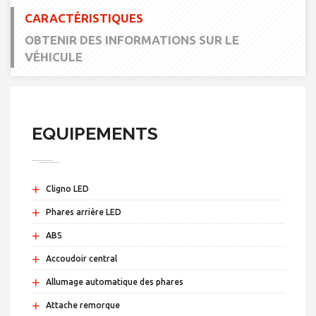
CARACTÉRISTIQUES
OBTENIR DES INFORMATIONS SUR LE
VÉHICULE
EQUIPEMENTS
+
Cligno LED
+
Phares arrière LED
+
ABS
+
Accoudoir central
+
Allumage automatique des phares
+
Attache remorque