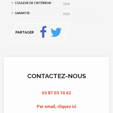
COULEUR DE L'INTÉRIEUR :
Noir
GARANTIE:
Non
PARTAGER
CONTACTEZ-NOUS
03 87 03 10 62
Par email, cliquez ici