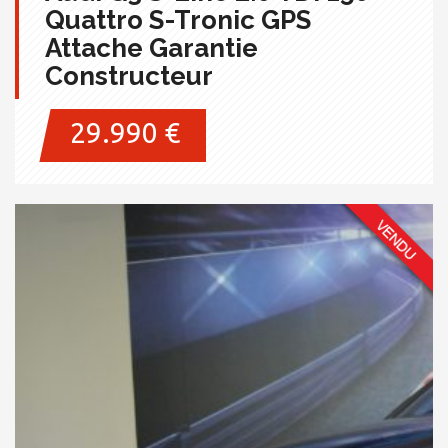
Quattro S-Tronic GPS
Attache Garantie
Constructeur
29.990 €