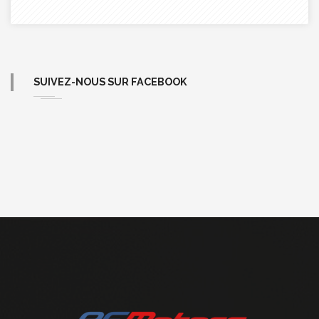
SUIVEZ-NOUS SUR FACEBOOK