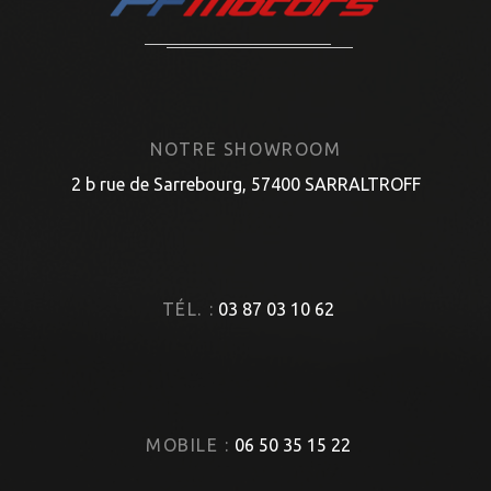
NOTRE SHOWROOM
2 b rue de Sarrebourg, 57400 SARRALTROFF
TÉL. :
03 87 03 10 62
MOBILE :
06 50 35 15 22