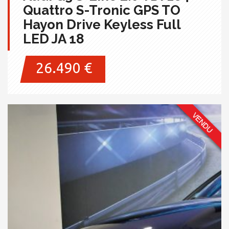
Quattro S-Tronic GPS TO
Hayon Drive Keyless Full
LED JA 18
26.490 €