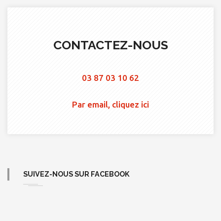
CONTACTEZ-NOUS
03 87 03 10 62
Par email, cliquez ici
SUIVEZ-NOUS SUR FACEBOOK