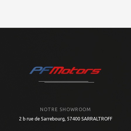
NOTRE SHOWROOM
2 b rue de Sarrebourg, 57400 SARRALTROFF