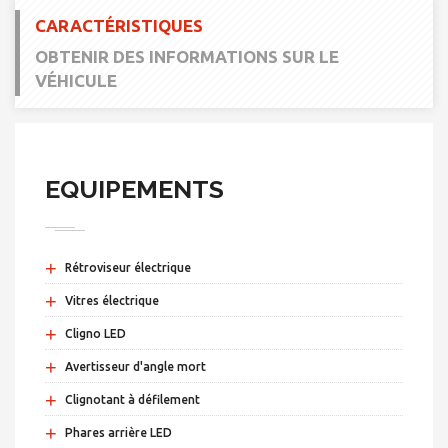
CARACTÉRISTIQUES
OBTENIR DES INFORMATIONS SUR LE
VÉHICULE
EQUIPEMENTS
+
Rétroviseur électrique
+
Vitres électrique
+
Cligno LED
+
Avertisseur d'angle mort
+
Clignotant à défilement
+
Phares arrière LED