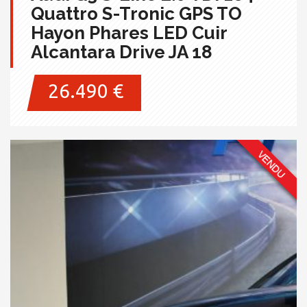
Quattro S-Tronic GPS TO
Hayon Phares LED Cuir
Alcantara Drive JA 18
26.490 €