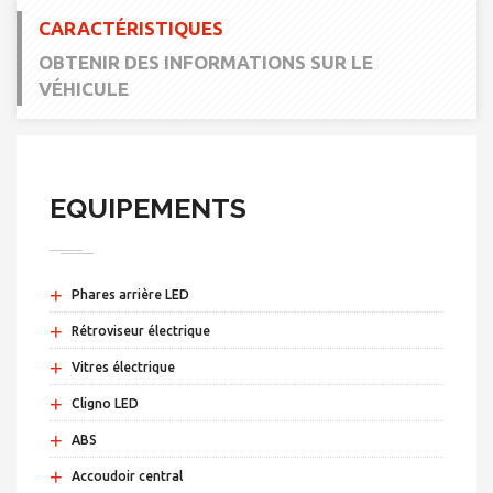
CARACTÉRISTIQUES
OBTENIR DES INFORMATIONS SUR LE
VÉHICULE
EQUIPEMENTS
+
Phares arrière LED
+
Rétroviseur électrique
+
Vitres électrique
+
Cligno LED
+
ABS
+
Accoudoir central