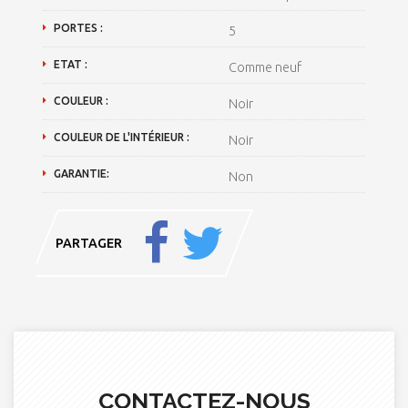
PORTES :
5
ETAT :
Comme neuf
COULEUR :
Noir
COULEUR DE L'INTÉRIEUR :
Noir
GARANTIE:
Non
PARTAGER
CONTACTEZ-NOUS