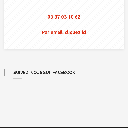
03 87 03 10 62
Par email, cliquez ici
SUIVEZ-NOUS SUR FACEBOOK