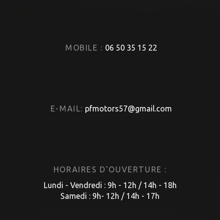
MOBILE :
06 50 35 15 22
E-MAIL:
pfmotors57@gmail.com
HORAIRES D'OUVERTURE :
Lundi - Vendredi : 9h - 12h / 14h - 18h
Samedi : 9h- 12h / 14h - 17h