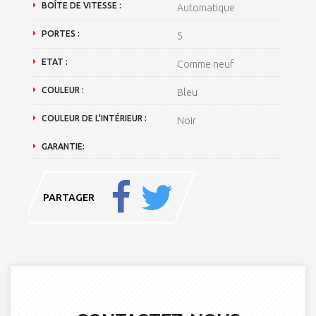
BOÎTE DE VITESSE :
Automatique
PORTES :
5
ETAT :
Comme neuf
COULEUR :
Bleu
COULEUR DE L'INTÉRIEUR :
Noir
GARANTIE:
PARTAGER