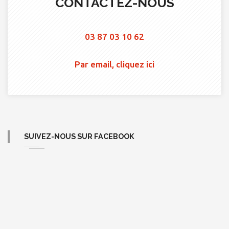
CONTACTEZ-NOUS
03 87 03 10 62
Par email, cliquez ici
SUIVEZ-NOUS SUR FACEBOOK