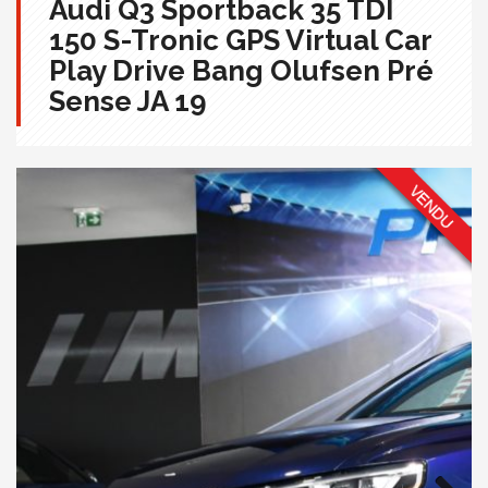
Audi Q3 Sportback 35 TDI
150 S-Tronic GPS Virtual Car
Play Drive Bang Olufsen Pré
Sense JA 19