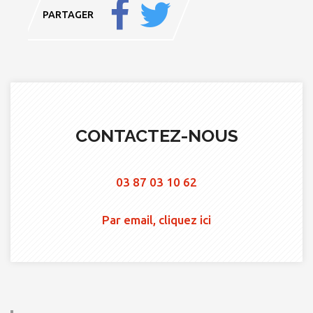
PARTAGER
CONTACTEZ-NOUS
03 87 03 10 62
Par email, cliquez ici