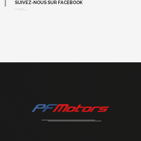
SUIVEZ-NOUS SUR FACEBOOK