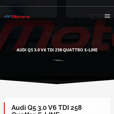
AUDI Q5 3.0 V6 TDI 258 QUATTRO S-LINE
Audi Q5 3.0 V6 TDI 258