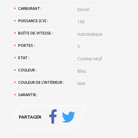
CARBURANT :
Diesel
PUISSANCE (CV) :
190
BOÎTE DE VITESSE :
Automatique
PORTES :
5
ETAT :
Comme neuf
COULEUR :
Bleu
COULEUR DE L'INTÉRIEUR :
Noir
GARANTIE:
PARTAGER