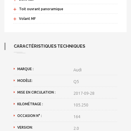
+
Toit ouvrant panoramique
+
Volant MF
CARACTÉRISTIQUES TECHNIQUES
MARQUE :
Audi
MODÈLE:
Q5
MISE EN CIRCULATION :
2017-09-28
KILOMÉTRAGE :
105.250
OCCASION N° :
164
VERSION:
2.0