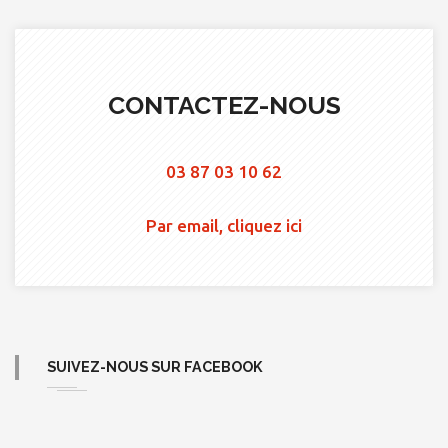
CONTACTEZ-NOUS
03 87 03 10 62
Par email, cliquez ici
SUIVEZ-NOUS SUR FACEBOOK