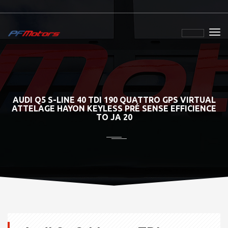
AUDI Q5 S-LINE 40 TDI 190 QUATTRO GPS VIRTUAL
ATTELAGE HAYON KEYLESS PRÉ SENSE EFFICIENCE
TO JA 20