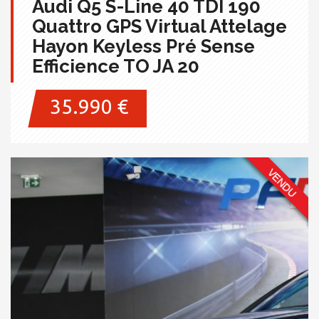
Audi Q5 S-Line 40 TDI 190
Quattro GPS Virtual Attelage
Hayon Keyless Pré Sense
Efficience TO JA 20
35.990 €