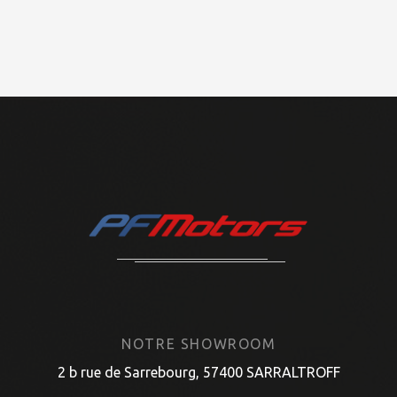
NOTRE SHOWROOM
2 b rue de Sarrebourg, 57400 SARRALTROFF