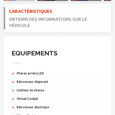
CARACTÉRISTIQUES
OBTENIR DES INFORMATIONS SUR LE
VÉHICULE
EQUIPEMENTS
+
Phares arrière LED
+
Rétroviseur dégivrant
+
Limiteur de vitesse
+
Virtual Cockpit
+
Rétroviseur électrique