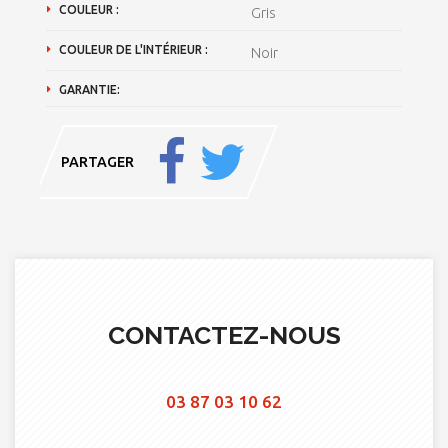
COULEUR :
Gris
COULEUR DE L'INTÉRIEUR :
Noir
GARANTIE:
PARTAGER
CONTACTEZ-NOUS
03 87 03 10 62