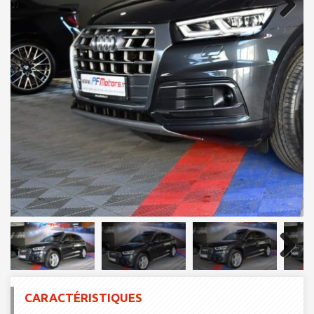
Next
Next
CARACTÉRISTIQUES