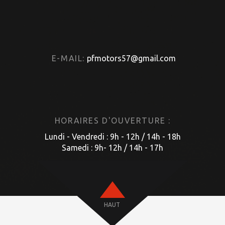
E-MAIL:
pfmotors57@gmail.com
HORAIRES D'OUVERTURE :
Lundi - Vendredi : 9h - 12h / 14h - 18h
Samedi : 9h- 12h / 14h - 17h
HAUT