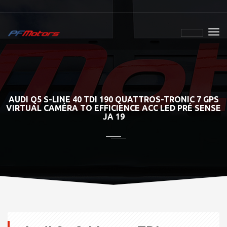
AUDI Q5 S-LINE 40 TDI 190 QUATTROS-TRONIC 7 GPS
VIRTUAL CAMÉRA TO EFFICIENCE ACC LED PRÉ SENSE
JA 19