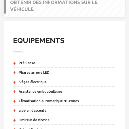
OBTENIR DES INFORMATIONS SUR LE
VÉHICULE
EQUIPEMENTS
+
Pré Sense
+
Phares arrière LED
+
Sièges électrique
+
Assistance embouteillages
+
Climatisation automatique tri-zones
+
aide en descente
+
Limiteur de vitesse