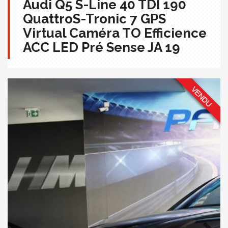
Audi Q5 S-Line 40 TDI 190
QuattroS-Tronic 7 GPS
Virtual Caméra TO Efficience
ACC LED Pré Sense JA 19