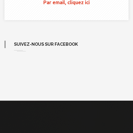
Par email, cliquez ici
SUIVEZ-NOUS SUR FACEBOOK