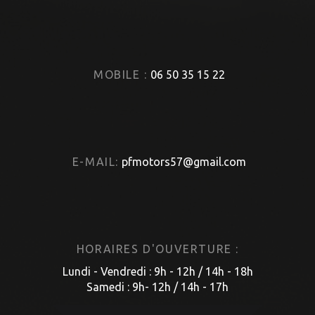
MOBILE :
06 50 35 15 22
E-MAIL:
pfmotors57@gmail.com
HORAIRES D'OUVERTURE :
Lundi - Vendredi : 9h - 12h / 14h - 18h
Samedi : 9h- 12h / 14h - 17h