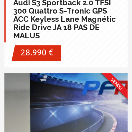
Audi S3 Sportback 2.0 TFSI
300 Quattro S-Tronic GPS
ACC Keyless Lane Magnétic
Ride Drive JA 18 PAS DE
MALUS
28.990 €