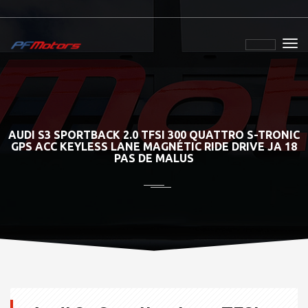
AUDI S3 SPORTBACK 2.0 TFSI 300 QUATTRO S-TRONIC
GPS ACC KEYLESS LANE MAGNÉTIC RIDE DRIVE JA 18
PAS DE MALUS