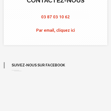
CONTACTEZ-NOUS
03 87 03 10 62
Par email, cliquez ici
SUIVEZ-NOUS SUR FACEBOOK