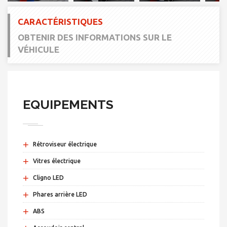
CARACTÉRISTIQUES
OBTENIR DES INFORMATIONS SUR LE
VÉHICULE
EQUIPEMENTS
+
Rétroviseur électrique
+
Vitres électrique
+
Cligno LED
+
Phares arrière LED
+
ABS