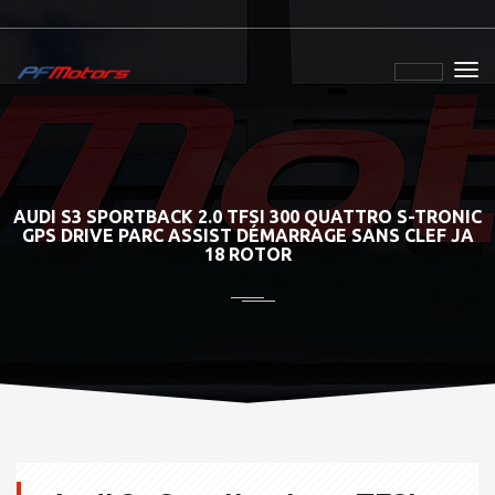
AUDI S3 SPORTBACK 2.0 TFSI 300 QUATTRO S-TRONIC
GPS DRIVE PARC ASSIST DÉMARRAGE SANS CLEF JA
18 ROTOR