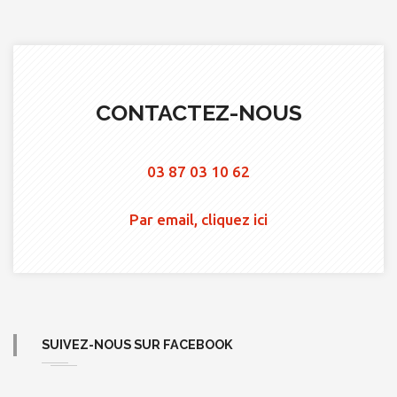
CONTACTEZ-NOUS
03 87 03 10 62
Par email, cliquez ici
SUIVEZ-NOUS SUR FACEBOOK