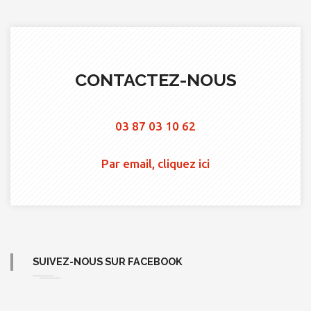
CONTACTEZ-NOUS
03 87 03 10 62
Par email, cliquez ici
SUIVEZ-NOUS SUR FACEBOOK