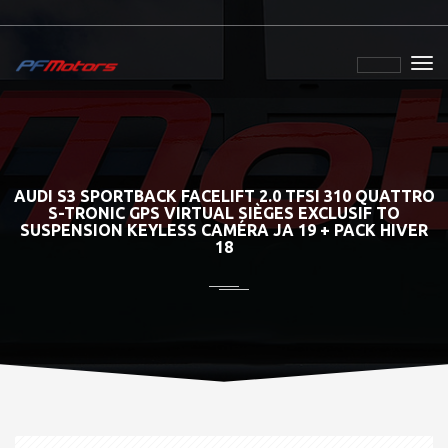
AUDI S3 SPORTBACK FACELIFT 2.0 TFSI 310 QUATTRO
S-TRONIC GPS VIRTUAL SIÈGES EXCLUSIF TO
SUSPENSION KEYLESS CAMÉRA JA 19 + PACK HIVER
18