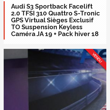
Audi S3 Sportback Facelift
2.0 TFSI 310 Quattro S-Tronic
GPS Virtual Sièges Exclusif
TO Suspension Keyless
Caméra JA 19 + Pack hiver 18