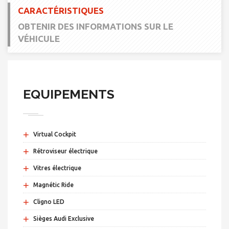
CARACTÉRISTIQUES
OBTENIR DES INFORMATIONS SUR LE
VÉHICULE
EQUIPEMENTS
+
Virtual Cockpit
+
Rétroviseur électrique
+
Vitres électrique
+
Magnétic Ride
+
Cligno LED
+
Sièges Audi Exclusive