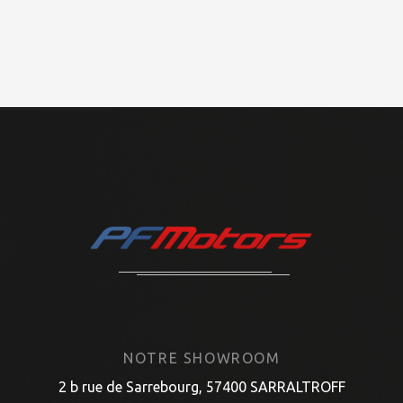
NOTRE SHOWROOM
2 b rue de Sarrebourg, 57400 SARRALTROFF