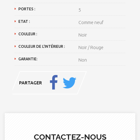
PORTES :
5
ETAT :
Comme neuf
COULEUR :
Noir
COULEUR DE L'INTÉRIEUR :
Noir / Rouge
GARANTIE:
Non
PARTAGER
CONTACTEZ-NOUS