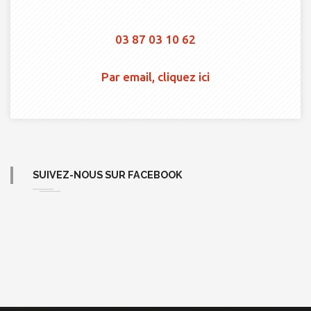
03 87 03 10 62
Par email, cliquez ici
SUIVEZ-NOUS SUR FACEBOOK