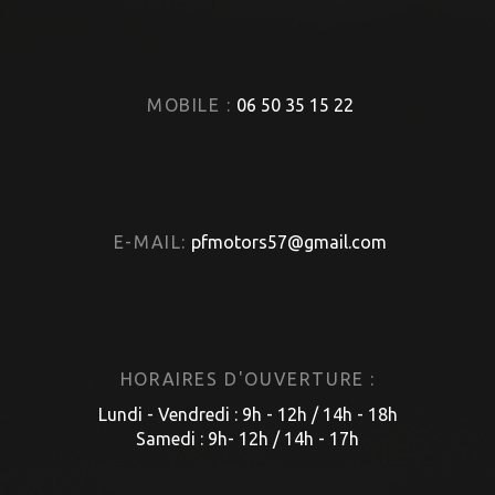
MOBILE :
06 50 35 15 22
E-MAIL:
pfmotors57@gmail.com
HORAIRES D'OUVERTURE :
Lundi - Vendredi : 9h - 12h / 14h - 18h
Samedi : 9h- 12h / 14h - 17h