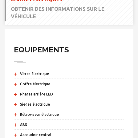
OBTENIR DES INFORMATIONS SUR LE
VÉHICULE
EQUIPEMENTS
+
Vitres électrique
+
Coffre électrique
+
Phares arrière LED
+
Sièges électrique
+
Rétroviseur électrique
+
ABS
+
Accoudoir central