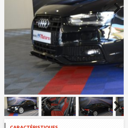
Next
Next
CARACTÉRISTIQUES