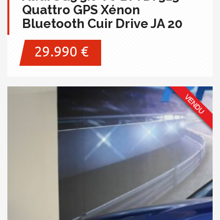
Quattro GPS Xénon
Bluetooth Cuir Drive JA 20
29.990 €