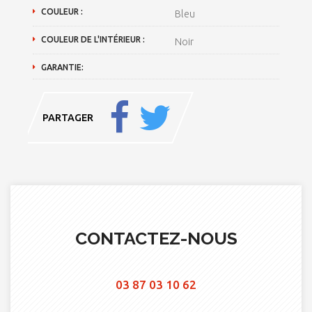
COULEUR :
Bleu
COULEUR DE L'INTÉRIEUR :
Noir
GARANTIE:
PARTAGER
CONTACTEZ-NOUS
03 87 03 10 62