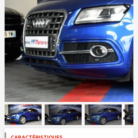
Next
Next
CARACTÉRISTIQUES