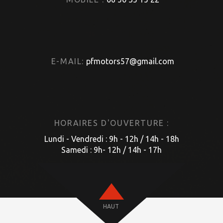
E-MAIL:
pfmotors57@gmail.com
HORAIRES D'OUVERTURE :
Lundi - Vendredi : 9h - 12h / 14h - 18h
Samedi : 9h- 12h / 14h - 17h
HAUT