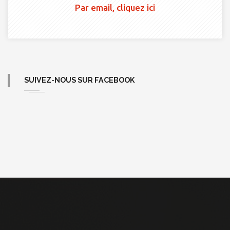
Par email, cliquez ici
SUIVEZ-NOUS SUR FACEBOOK