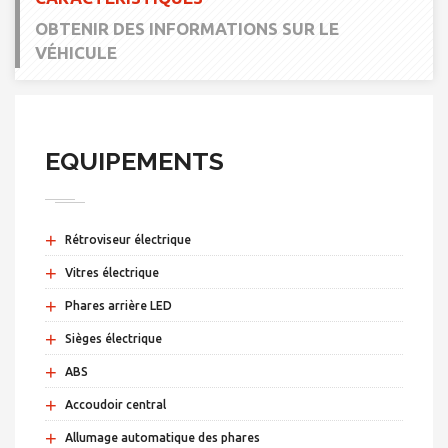
OBTENIR DES INFORMATIONS SUR LE
VÉHICULE
EQUIPEMENTS
+
Rétroviseur électrique
+
Vitres électrique
+
Phares arrière LED
+
Sièges électrique
+
ABS
+
Accoudoir central
+
Allumage automatique des phares