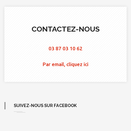
CONTACTEZ-NOUS
03 87 03 10 62
Par email, cliquez ici
SUIVEZ-NOUS SUR FACEBOOK