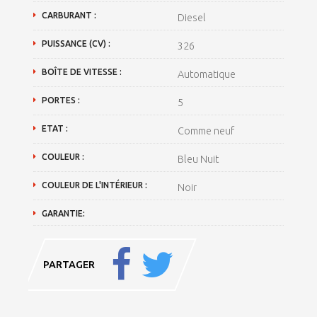
CARBURANT :
Diesel
PUISSANCE (CV) :
326
BOÎTE DE VITESSE :
Automatique
PORTES :
5
ETAT :
Comme neuf
COULEUR :
Bleu Nuit
COULEUR DE L'INTÉRIEUR :
Noir
GARANTIE:
PARTAGER