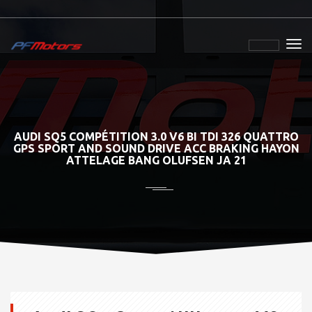
AUDI SQ5 COMPÉTITION 3.0 V6 BI TDI 326 QUATTRO
GPS SPORT AND SOUND DRIVE ACC BRAKING HAYON
ATTELAGE BANG OLUFSEN JA 21