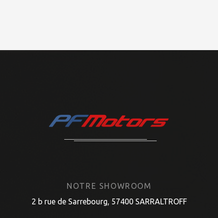
NOTRE SHOWROOM
2 b rue de Sarrebourg, 57400 SARRALTROFF