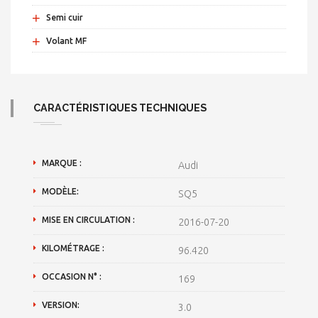
+
Semi cuir
+
Volant MF
CARACTÉRISTIQUES TECHNIQUES
MARQUE :
Audi
MODÈLE:
SQ5
MISE EN CIRCULATION :
2016-07-20
KILOMÉTRAGE :
96.420
OCCASION N° :
169
VERSION:
3.0