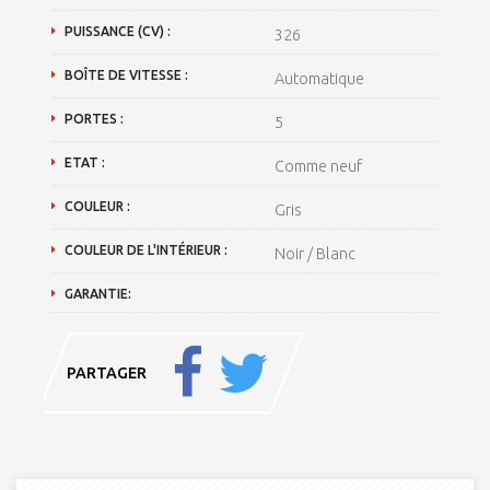
PUISSANCE (CV) :
326
BOÎTE DE VITESSE :
Automatique
PORTES :
5
ETAT :
Comme neuf
COULEUR :
Gris
COULEUR DE L'INTÉRIEUR :
Noir / Blanc
GARANTIE:
PARTAGER