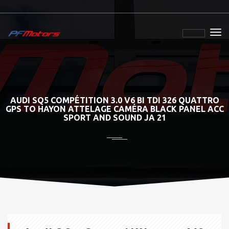
AUDI SQ5 COMPÉTITION 3.0 V6 BI TDI 326 QUATTRO
GPS TO HAYON ATTELAGE CAMÉRA BLACK PANEL ACC
SPORT AND SOUND JA 21