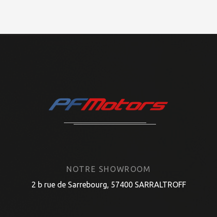
NOTRE SHOWROOM
2 b rue de Sarrebourg, 57400 SARRALTROFF