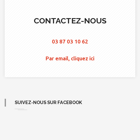
CONTACTEZ-NOUS
03 87 03 10 62
Par email, cliquez ici
SUIVEZ-NOUS SUR FACEBOOK